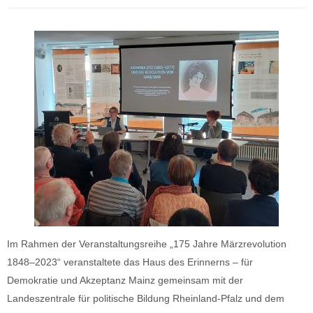
Im Rahmen der Veranstaltungsreihe „175 Jahre Märzrevolution
1848–2023“ veranstaltete das Haus des Erinnerns – für
Demokratie und Akzeptanz Mainz gemeinsam mit der
Landeszentrale für politische Bildung Rheinland-Pfalz und dem