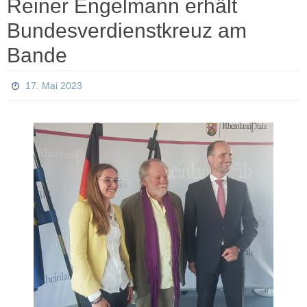
Reiner Engelmann erhält
Bundesverdienstkreuz am
Bande
17. Mai 2023