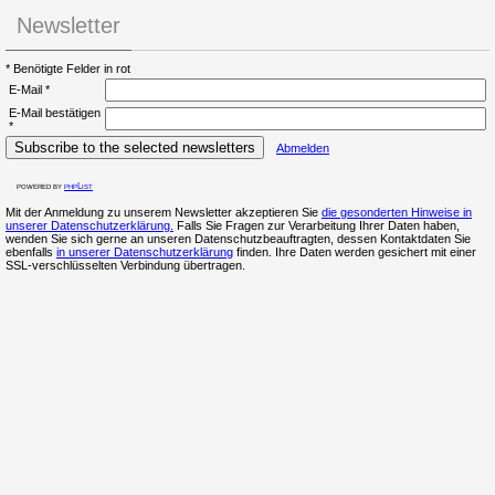
Newsletter