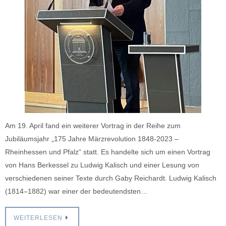
Am 19. April fand ein weiterer Vortrag in der Reihe zum
Jubiläumsjahr „175 Jahre Märzrevolution 1848-2023 –
Rheinhessen und Pfalz“ statt. Es handelte sich um einen Vortrag
von Hans Berkessel zu Ludwig Kalisch und einer Lesung von
verschiedenen seiner Texte durch Gaby Reichardt. Ludwig Kalisch
(1814–1882) war einer der bedeutendsten…
WEITERLESEN