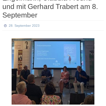
und mit Gerhard Trabert am 8.
September
28. September 2023