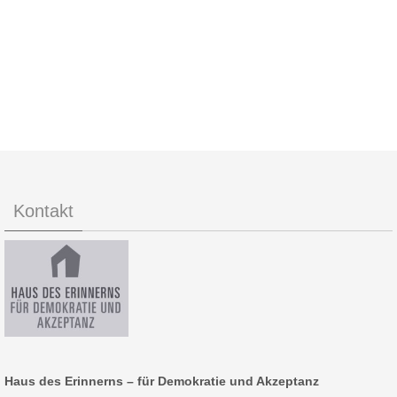
Kontakt
Haus des Erinnerns – für Demokratie und Akzeptanz