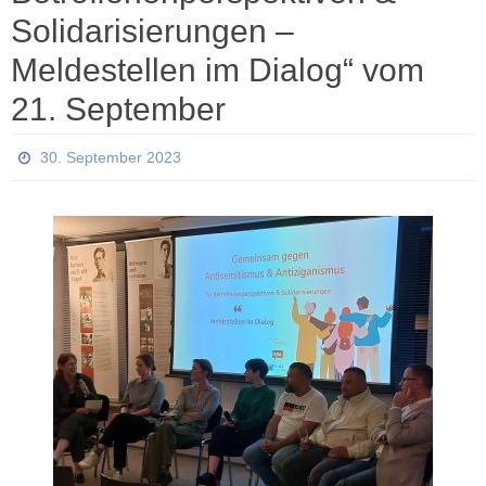
Solidarisierungen –
Meldestellen im Dialog“ vom
21. September
30. September 2023