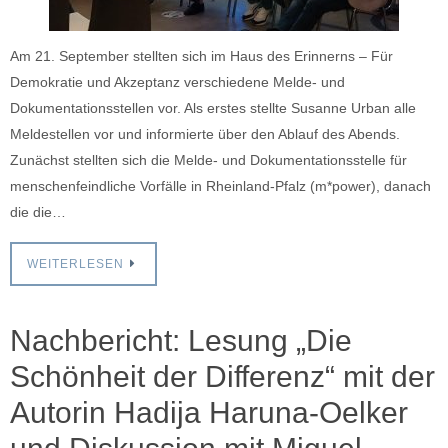
Am 21. September stellten sich im Haus des Erinnerns – Für
Demokratie und Akzeptanz verschiedene Melde- und
Dokumentationsstellen vor. Als erstes stellte Susanne Urban alle
Meldestellen vor und informierte über den Ablauf des Abends.
Zunächst stellten sich die Melde- und Dokumentationsstelle für
menschenfeindliche Vorfälle in Rheinland-Pfalz (m*power), danach
die die…
WEITERLESEN
Nachbericht: Lesung „Die
Schönheit der Differenz“ mit der
Autorin Hadija Haruna-Oelker