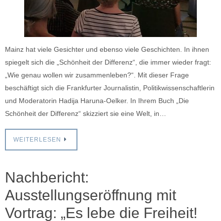
Mainz hat viele Gesichter und ebenso viele Geschichten. In ihnen
spiegelt sich die „Schönheit der Differenz“, die immer wieder fragt:
„Wie genau wollen wir zusammenleben?“. Mit dieser Frage
beschäftigt sich die Frankfurter Journalistin, Politikwissenschaftlerin
und Moderatorin Hadija Haruna-Oelker. In Ihrem Buch „Die
Schönheit der Differenz“ skizziert sie eine Welt, in…
WEITERLESEN
Nachbericht:
Ausstellungseröffnung mit
Vortrag: „Es lebe die Freiheit!