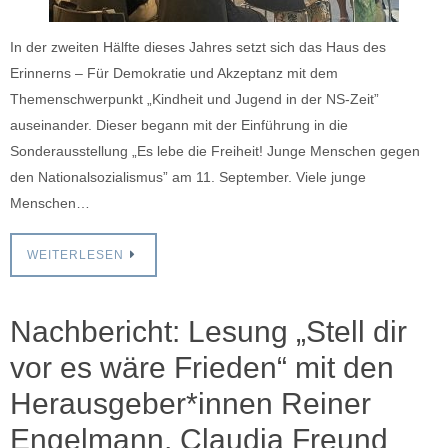
In der zweiten Hälfte dieses Jahres setzt sich das Haus des
Erinnerns – Für Demokratie und Akzeptanz mit dem
Themenschwerpunkt „Kindheit und Jugend in der NS-Zeit”
auseinander. Dieser begann mit der Einführung in die
Sonderausstellung „Es lebe die Freiheit! Junge Menschen gegen
den Nationalsozialismus” am 11. September. Viele junge
Menschen…
WEITERLESEN
Nachbericht: Lesung „Stell dir
vor es wäre Frieden“ mit den
Herausgeber*innen Reiner
Engelmann, Claudia Freund