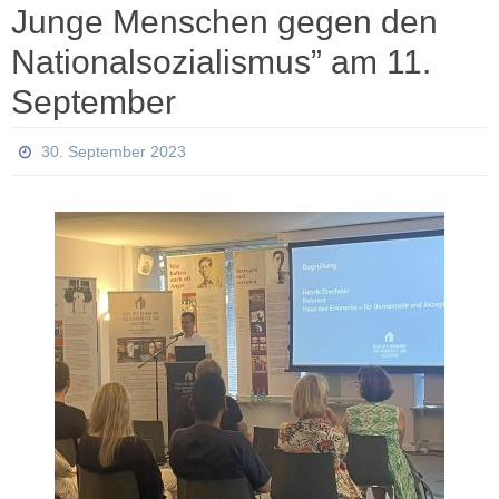
Junge Menschen gegen den
Nationalsozialismus” am 11.
September
30. September 2023