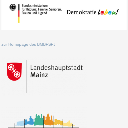
zur Homepage des BMBFSFJ