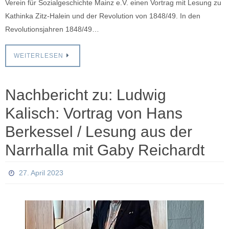
Verein für Sozialgeschichte Mainz e.V. einen Vortrag mit Lesung zu
Kathinka Zitz-Halein und der Revolution von 1848/49. In den
Revolutionsjahren 1848/49…
WEITERLESEN
Nachbericht zu: Ludwig
Kalisch: Vortrag von Hans
Berkessel / Lesung aus der
Narrhalla mit Gaby Reichardt
27. April 2023