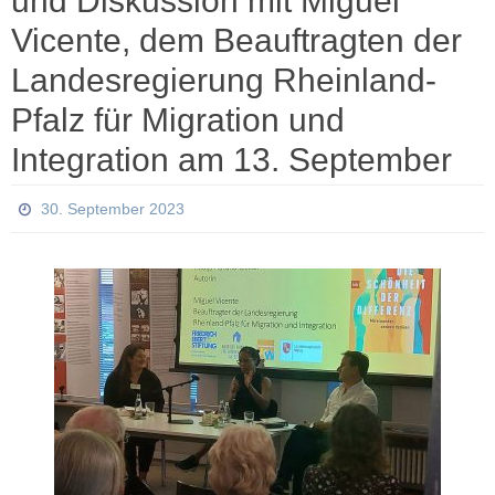
und Diskussion mit Miguel
Vicente, dem Beauftragten der
Landesregierung Rheinland-
Pfalz für Migration und
Integration am 13. September
30. September 2023