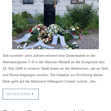
Seit nunmehr zehn Jahren erinnert eine Gedenkstele in der
Altenauergasse 7–9 in der Mainzer Altstadt an die Ereignisse des
16. Mai 1940 in unserer Stadt sowie an die Verbrechen, die an Sinti
und Roma begangen wurden. Die Initiative zur Errichtung dieser
Stele geht auf die Mainzerin Hildegard Coester zurück. „Am…
WEITERLESEN