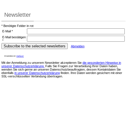
Newsletter