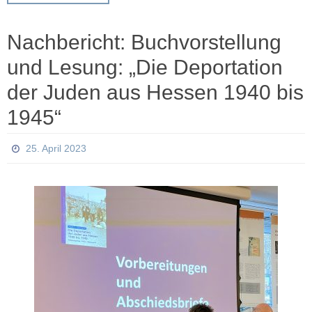
Nachbericht: Buchvorstellung
und Lesung: „Die Deportation
der Juden aus Hessen 1940 bis
1945“
25. April 2023