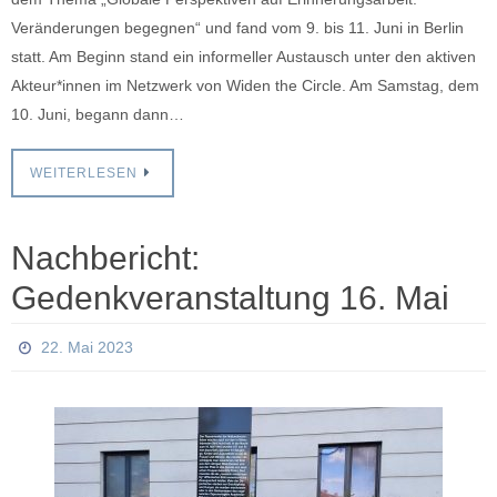
Veränderungen begegnen“ und fand vom 9. bis 11. Juni in Berlin
statt. Am Beginn stand ein informeller Austausch unter den aktiven
Akteur*innen im Netzwerk von Widen the Circle. Am Samstag, dem
10. Juni, begann dann…
WEITERLESEN
Nachbericht:
Gedenkveranstaltung 16. Mai
22. Mai 2023