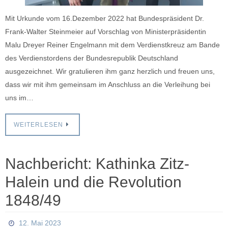
Mit Urkunde vom 16.Dezember 2022 hat Bundespräsident Dr.
Frank-Walter Steinmeier auf Vorschlag von Ministerpräsidentin
Malu Dreyer Reiner Engelmann mit dem Verdienstkreuz am Bande
des Verdienstordens der Bundesrepublik Deutschland
ausgezeichnet. Wir gratulieren ihm ganz herzlich und freuen uns,
dass wir mit ihm gemeinsam im Anschluss an die Verleihung bei
uns im…
WEITERLESEN
Nachbericht: Kathinka Zitz-
Halein und die Revolution
1848/49
12. Mai 2023