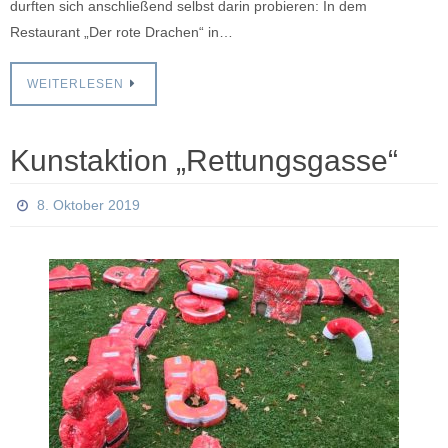
durften sich anschließend selbst darin probieren: In dem
Restaurant „Der rote Drachen“ in…
WEITERLESEN
Kunstaktion „Rettungsgasse“
8. Oktober 2019