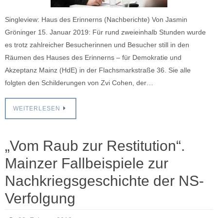
Singleview: Haus des Erinnerns (Nachberichte) Von Jasmin
Gröninger 15. Januar 2019: Für rund zweieinhalb Stunden wurde
es trotz zahlreicher Besucherinnen und Besucher still in den
Räumen des Hauses des Erinnerns – für Demokratie und
Akzeptanz Mainz (HdE) in der Flachsmarkstraße 36. Sie alle
folgten den Schilderungen von Zvi Cohen, der…
WEITERLESEN
„Vom Raub zur Restitution“.
Mainzer Fallbeispiele zur
Nachkriegsgeschichte der NS-
Verfolgung