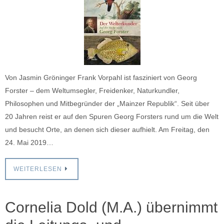
Von Jasmin Gröninger Frank Vorpahl ist fasziniert von Georg
Forster – dem Weltumsegler, Freidenker, Naturkundler,
Philosophen und Mitbegründer der „Mainzer Republik“. Seit über
20 Jahren reist er auf den Spuren Georg Forsters rund um die Welt
und besucht Orte, an denen sich dieser aufhielt. Am Freitag, den
24. Mai 2019…
WEITERLESEN
Cornelia Dold (M.A.) übernimmt