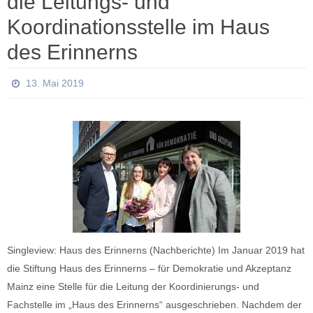
die Leitungs- und
Koordinationsstelle im Haus
des Erinnerns
13. Mai 2019
Singleview: Haus des Erinnerns (Nachberichte) Im Januar 2019 hat
die Stiftung Haus des Erinnerns – für Demokratie und Akzeptanz
Mainz eine Stelle für die Leitung der Koordinierungs- und
Fachstelle im „Haus des Erinnerns“ ausgeschrieben. Nachdem der