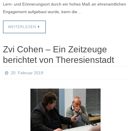
Lern- und Erinnerungsort durch ein hohes Maß an ehrenamtlichen
Engagement aufgebaut wurde, kann die…
WEITERLESEN
Zvi Cohen – Ein Zeitzeuge
berichtet von Theresienstadt
20. Februar 2019