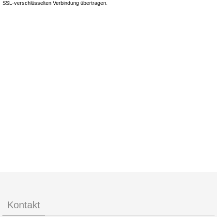
Kontakt