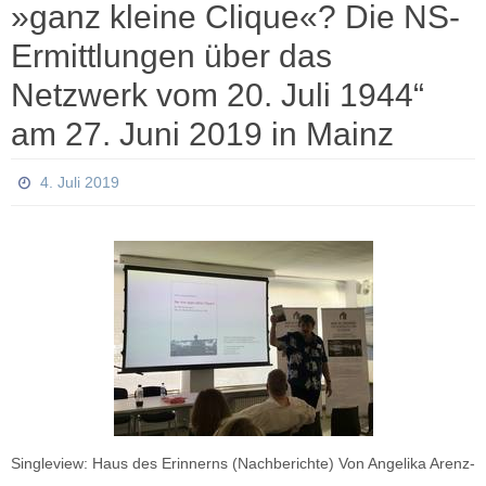
»ganz kleine Clique«? Die NS-
Ermittlungen über das
Netzwerk vom 20. Juli 1944“
am 27. Juni 2019 in Mainz
4. Juli 2019
Singleview: Haus des Erinnerns (Nachberichte) Von Angelika Arenz-