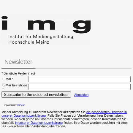
Newsletter