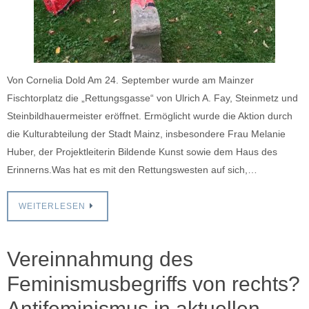
Von Cornelia Dold Am 24. September wurde am Mainzer
Fischtorplatz die „Rettungsgasse“ von Ulrich A. Fay, Steinmetz und
Steinbildhauermeister eröffnet. Ermöglicht wurde die Aktion durch
die Kulturabteilung der Stadt Mainz, insbesondere Frau Melanie
Huber, der Projektleiterin Bildende Kunst sowie dem Haus des
Erinnerns.Was hat es mit den Rettungswesten auf sich,…
WEITERLESEN
Vereinnahmung des
Feminismusbegriffs von rechts?
Antifeminismus in aktuellen