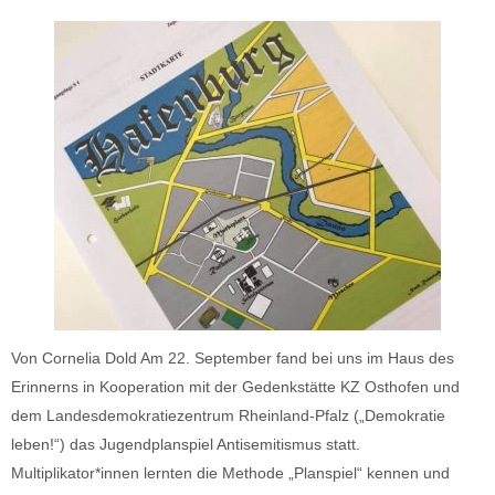
Von Cornelia Dold Am 22. September fand bei uns im Haus des
Erinnerns in Kooperation mit der Gedenkstätte KZ Osthofen und
dem Landesdemokratiezentrum Rheinland-Pfalz („Demokratie
leben!“) das Jugendplanspiel Antisemitismus statt.
Multiplikator*innen lernten die Methode „Planspiel“ kennen und