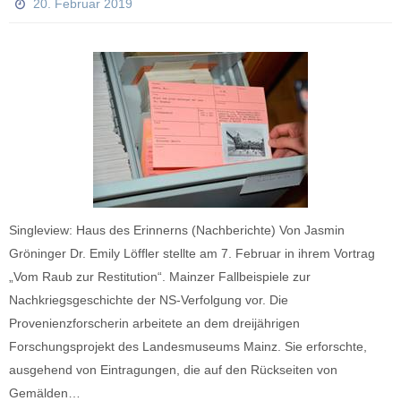
20. Februar 2019
Singleview: Haus des Erinnerns (Nachberichte) Von Jasmin
Gröninger Dr. Emily Löffler stellte am 7. Februar in ihrem Vortrag
„Vom Raub zur Restitution“. Mainzer Fallbeispiele zur
Nachkriegsgeschichte der NS-Verfolgung vor. Die
Provenienzforscherin arbeitete an dem dreijährigen
Forschungsprojekt des Landesmuseums Mainz. Sie erforschte,
ausgehend von Eintragungen, die auf den Rückseiten von
Gemälden…