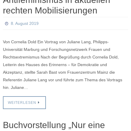
rechten Mobilisierungen
8. August 2019
Von Cornelia Dold Ein Vortrag von Juliane Lang, Philipps-
Universität Marburg und Forschungsnetzwerk Frauen und
Rechtsextremismus Nach der Begrüßung durch Cornelia Dold,
Leiterin des Hauses des Erinnerns – für Demokratie und
Akzeptanz, stellte Sarah Bast vom Frauenzentrum Mainz die
Referentin Juliane Lang vor und führte zum Thema des Vortrags
hin. Juliane…
WEITERLESEN
Buchvorstellung „Nur eine