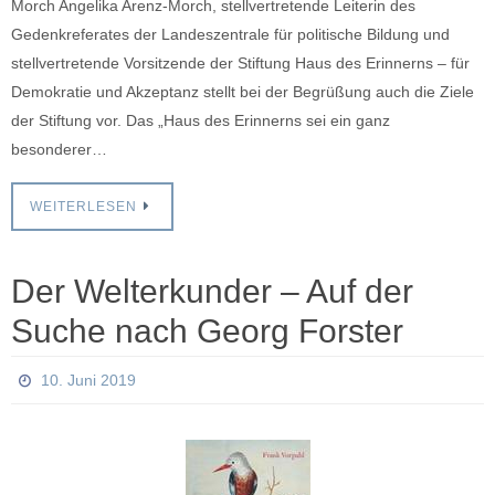
Morch Angelika Arenz-Morch, stellvertretende Leiterin des
Gedenkreferates der Landeszentrale für politische Bildung und
stellvertretende Vorsitzende der Stiftung Haus des Erinnerns – für
Demokratie und Akzeptanz stellt bei der Begrüßung auch die Ziele
der Stiftung vor. Das „Haus des Erinnerns sei ein ganz
besonderer…
WEITERLESEN
Der Welterkunder – Auf der
Suche nach Georg Forster
10. Juni 2019