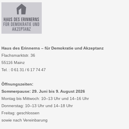
Haus des Erinnerns – für Demokratie und Akzeptanz
Flachsmarktstr. 36
55116 Mainz
Tel. : 0 61 31 / 6 17 74 47
Öffnungszeiten:
Sommerpause: 29. Juni bis 9. August 2026
Montag bis Mittwoch: 10–13 Uhr und 14–16 Uhr
Donnerstag: 10–13 Uhr und 14–18 Uhr
Freitag: geschlossen
sowie nach Vereinbarung