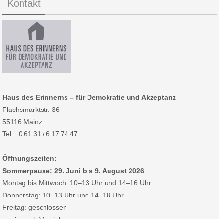
Kontakt
Haus des Erinnerns – für Demokratie und Akzeptanz
Flachsmarktstr. 36
55116 Mainz
Tel. : 0 61 31 / 6 17 74 47
Öffnungszeiten:
Sommerpause: 29. Juni bis 9. August 2026
Montag bis Mittwoch: 10–13 Uhr und 14–16 Uhr
Donnerstag: 10–13 Uhr und 14–18 Uhr
Freitag: geschlossen