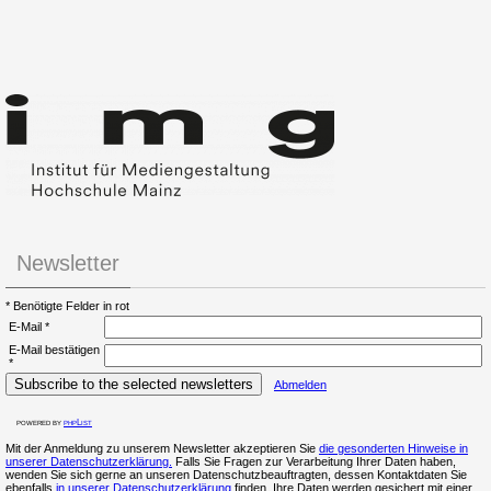
Newsletter