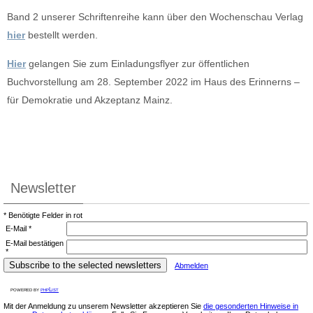
Band 2 unserer Schriftenreihe kann über den Wochenschau Verlag
hier
bestellt werden.
Hier
gelangen Sie zum Einladungsflyer zur öffentlichen
Buchvorstellung am 28. September 2022 im Haus des Erinnerns –
für Demokratie und Akzeptanz Mainz.
Newsletter