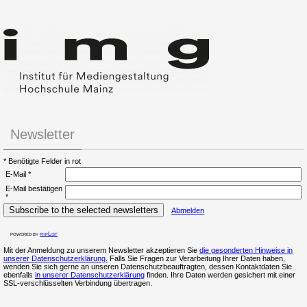
Newsletter