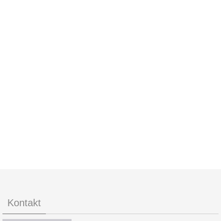
Kontakt