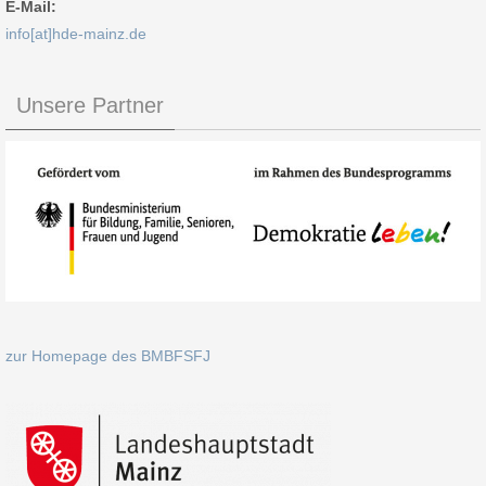
E-Mail:
info[at]hde-mainz.de
Unsere Partner
zur Homepage des BMBFSFJ