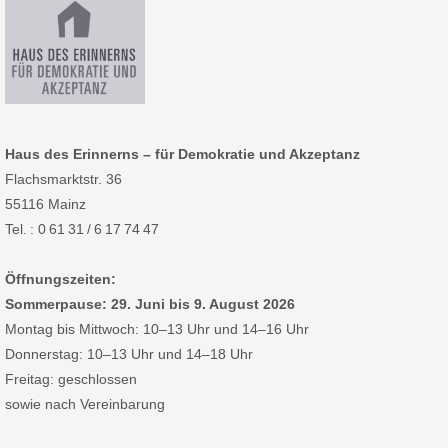
Haus des Erinnerns – für Demokratie und Akzeptanz
Flachsmarktstr. 36
55116 Mainz
Tel. : 0 61 31 / 6 17 74 47
Öffnungszeiten:
Sommerpause: 29. Juni bis 9. August 2026
Montag bis Mittwoch: 10–13 Uhr und 14–16 Uhr
Donnerstag: 10–13 Uhr und 14–18 Uhr
Freitag: geschlossen
sowie nach Vereinbarung