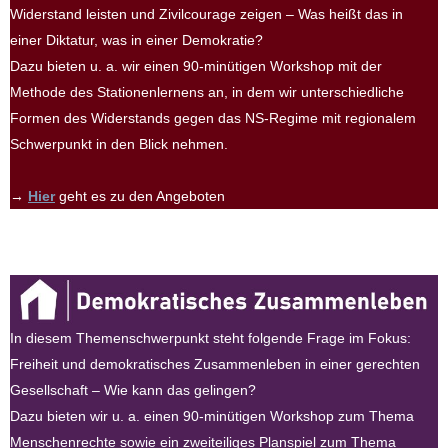
Widerstand leisten und Zivilcourage zeigen – Was heißt das in
einer Diktatur, was in einer Demokratie?
Dazu bieten u. a. wir einen 90-minütigen Workshop mit der
Methode des Stationenlernens an, in dem wir unterschiedliche
Formen des Widerstands gegen das NS-Regime mit regionalem
Schwerpunkt in den Blick nehmen.
→
Hier
geht es zu den Angeboten
In diesem Themenschwerpunkt steht folgende Frage im Fokus:
Freiheit und demokratisches Zusammenleben in einer gerechten
Gesellschaft – Wie kann das gelingen?
Dazu bieten wir u. a. einen 90-minütigen Workshop zum Thema
Menschenrechte sowie ein zweiteiliges Planspiel zum Thema