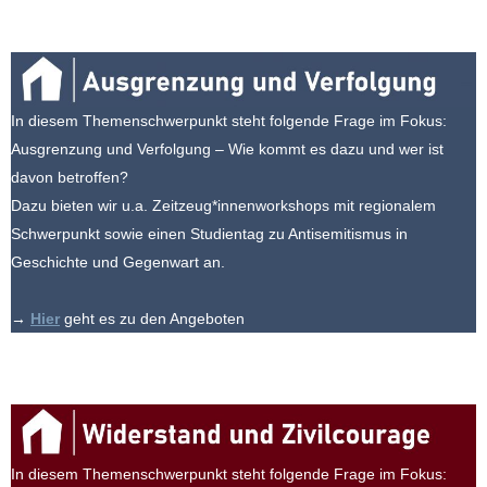
In diesem Themenschwerpunkt steht folgende Frage im Fokus:
Ausgrenzung und Verfolgung – Wie kommt es dazu und wer ist
davon betroffen?
Dazu bieten wir u.a. Zeitzeug*innenworkshops mit regionalem
Schwerpunkt sowie einen Studientag zu Antisemitismus in
Geschichte und Gegenwart an.
→
Hier
geht es zu den Angeboten
In diesem Themenschwerpunkt steht folgende Frage im Fokus: