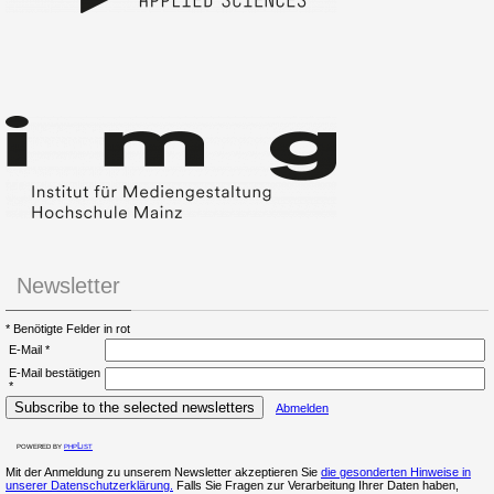
Newsletter