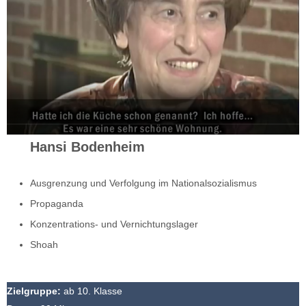
Hansi Bodenheim
Ausgrenzung und Verfolgung im Nationalsozialismus
Propaganda
Konzentrations- und Vernichtungslager
Shoah
Zielgruppe:
ab 10. Klasse