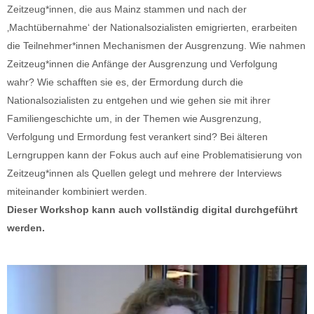
Zeitzeug*innen, die aus Mainz stammen und nach der
‚Machtübernahme‘ der Nationalsozialisten emigrierten, erarbeiten
die Teilnehmer*innen Mechanismen der Ausgrenzung. Wie nahmen
Zeitzeug*innen die Anfänge der Ausgrenzung und Verfolgung
wahr? Wie schafften sie es, der Ermordung durch die
Nationalsozialisten zu entgehen und wie gehen sie mit ihrer
Familiengeschichte um, in der Themen wie Ausgrenzung,
Verfolgung und Ermordung fest verankert sind? Bei älteren
Lerngruppen kann der Fokus auch auf eine Problematisierung von
Zeitzeug*innen als Quellen gelegt und mehrere der Interviews
miteinander kombiniert werden.
Dieser Workshop kann auch vollständig digital durchgeführt
werden.