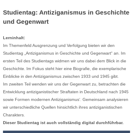
Studientag: Antiziganismus in Geschichte
und Gegenwart
Lerninhalt:
Im Themenfeld Ausgrenzung und Verfolgung bieten wir den
Studientag „Antiziganismus in Geschichte und Gegenwart“ an. Im
ersten Teil des Studientags widmen wir uns dabei dem Blick in die
Geschichte. Im Fokus steht hier eine Biografie, die exemplarische
Einblicke in den Antiziganismus zwischen 1933 und 1945 gibt.
Im zweiten Teil wenden wir uns der Gegenwart zu, betrachten die
Entwicklung antiziganistischer Straftaten in Deutschland nach 1945
sowie Formen modernen Antiziganismus‘. Gemeinsam analysieren
wir unterschiedliche Quellen hinsichtlich ihres antiziganistischen
Charakters.
Dieser Studientag ist auch vollständig digital durchführbar.