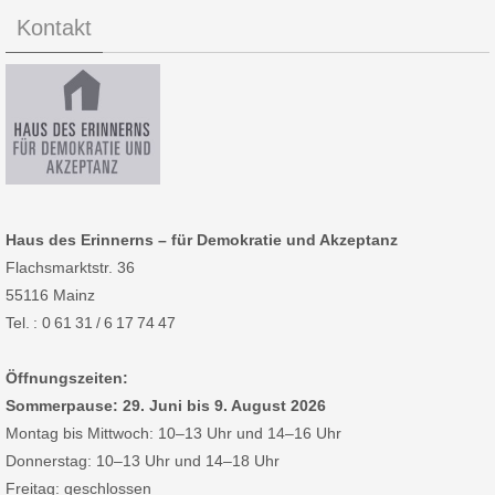
Kontakt
Haus des Erinnerns – für Demokratie und Akzeptanz
Flachsmarktstr. 36
55116 Mainz
Tel. : 0 61 31 / 6 17 74 47
Öffnungszeiten:
Sommerpause: 29. Juni bis 9. August 2026
Montag bis Mittwoch: 10–13 Uhr und 14–16 Uhr
Donnerstag: 10–13 Uhr und 14–18 Uhr
Freitag: geschlossen