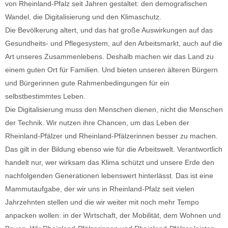
von Rheinland-Pfalz seit Jahren gestaltet: den demografischen
Wandel, die Digitalisierung und den Klimaschutz.
Die Bevölkerung altert, und das hat große Auswirkungen auf das
Gesundheits- und Pflegesystem, auf den Arbeitsmarkt, auch auf die
Art unseres Zusammenlebens. Deshalb machen wir das Land zu
einem guten Ort für Familien. Und bieten unseren älteren Bürgern
und Bürgerinnen gute Rahmenbedingungen für ein
selbstbestimmtes Leben.
Die Digitalisierung muss den Menschen dienen, nicht die Menschen
der Technik. Wir nutzen ihre Chancen, um das Leben der
Rheinland-Pfälzer und Rheinland-Pfälzerinnen besser zu machen.
Das gilt in der Bildung ebenso wie für die Arbeitswelt. Verantwortlich
handelt nur, wer wirksam das Klima schützt und unsere Erde den
nachfolgenden Generationen lebenswert hinterlässt. Das ist eine
Mammutaufgabe, der wir uns in Rheinland-Pfalz seit vielen
Jahrzehnten stellen und die wir weiter mit noch mehr Tempo
anpacken wollen: in der Wirtschaft, der Mobilität, dem Wohnen und