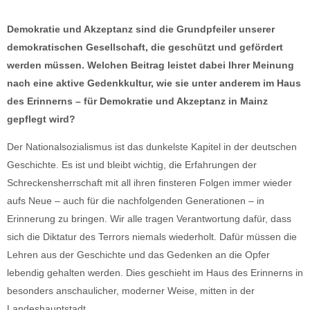
Demokratie und Akzeptanz sind die Grundpfeiler unserer
demokratischen Gesellschaft, die geschützt und gefördert
werden müssen. Welchen Beitrag leistet dabei Ihrer Meinung
nach eine aktive Gedenkkultur, wie sie unter anderem im Haus
des Erinnerns – für Demokratie und Akzeptanz in Mainz
gepflegt wird?
Der Nationalsozialismus ist das dunkelste Kapitel in der deutschen
Geschichte. Es ist und bleibt wichtig, die Erfahrungen der
Schreckensherrschaft mit all ihren finsteren Folgen immer wieder
aufs Neue – auch für die nachfolgenden Generationen – in
Erinnerung zu bringen. Wir alle tragen Verantwortung dafür, dass
sich die Diktatur des Terrors niemals wiederholt. Dafür müssen die
Lehren aus der Geschichte und das Gedenken an die Opfer
lebendig gehalten werden. Dies geschieht im Haus des Erinnerns in
besonders anschaulicher, moderner Weise, mitten in der
Landeshauptstadt.