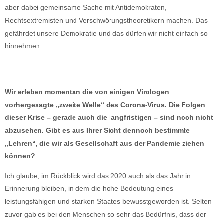
aber dabei gemeinsame Sache mit Antidemokraten,
Rechtsextremisten und Verschwörungstheoretikern machen. Das
gefährdet unsere Demokratie und das dürfen wir nicht einfach so
hinnehmen.
Wir erleben momentan die von einigen Virologen
vorhergesagte „zweite Welle“ des Corona-Virus. Die Folgen
dieser Krise – gerade auch die langfristigen – sind noch nicht
abzusehen. Gibt es aus Ihrer Sicht dennoch bestimmte
„Lehren“, die wir als Gesellschaft aus der Pandemie ziehen
können?
Ich glaube, im Rückblick wird das 2020 auch als das Jahr in
Erinnerung bleiben, in dem die hohe Bedeutung eines
leistungsfähigen und starken Staates bewusstgeworden ist. Selten
zuvor gab es bei den Menschen so sehr das Bedürfnis, dass der