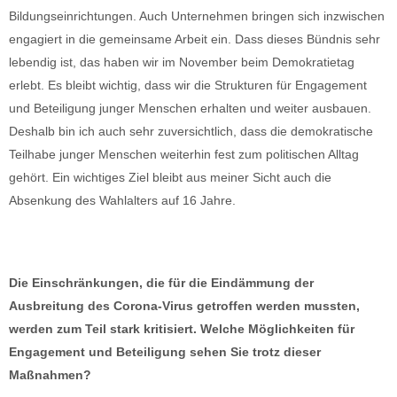
Bildungseinrichtungen. Auch Unternehmen bringen sich inzwischen
engagiert in die gemeinsame Arbeit ein. Dass dieses Bündnis sehr
lebendig ist, das haben wir im November beim Demokratietag
erlebt. Es bleibt wichtig, dass wir die Strukturen für Engagement
und Beteiligung junger Menschen erhalten und weiter ausbauen.
Deshalb bin ich auch sehr zuversichtlich, dass die demokratische
Teilhabe junger Menschen weiterhin fest zum politischen Alltag
gehört. Ein wichtiges Ziel bleibt aus meiner Sicht auch die
Absenkung des Wahlalters auf 16 Jahre.
Die Einschränkungen, die für die Eindämmung der
Ausbreitung des Corona-Virus getroffen werden mussten,
werden zum Teil stark kritisiert. Welche Möglichkeiten für
Engagement und Beteiligung sehen Sie trotz dieser
Maßnahmen?