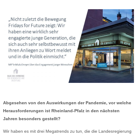
Abgesehen von den Auswirkungen der Pandemie, vor welche
Herausforderungen ist Rheinland-Pfalz in den nächsten
Jahren besonders gestellt?
Wir haben es mit drei Megatrends zu tun, die die Landesregierung