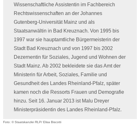
Wissenschaftliche Assistentin im Fachbereich
Rechtswissenschaften an der Johannes
Gutenberg-Universität Mainz und als
Staatsanwältin in Bad Kreuznach. Von 1995 bis
1997 war sie hauptamtliche Bürgermeisterin der
Stadt Bad Kreuznach und von 1997 bis 2002
Dezernentin für Soziales, Jugend und Wohnen der
Stadt Mainz. Ab 2002 bekleidete sie das Amt der
Ministerin für Arbeit, Soziales, Familie und
Gesundheit des Landes Rheinland-Pfalz, später
kamen noch die Ressorts Frauen und Demografie
hinzu. Seit 16. Januar 2013 ist Malu Dreyer
Ministerpräsidentin des Landes Rheinland-Pfalz.
Foto: © Staatskanzlei RLP/ Elisa Biscotti