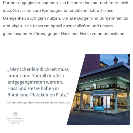
Partner engagiert zusammen. Ich bin sehr dankbar und freue mich,
dass Sie alle unsere Kampagne unterstützen. Ich will diese
Gelegenheit auch gern nutzen, um alle Bürger und Bürgerinnen zu
ermutigen, sich unserem Appell anzuschließen und unsere
gemeinsame Erklärung gegen Hass und Hetze zu unterzeichnen.