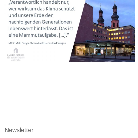
Newsletter