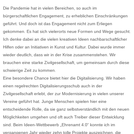
Die Pandemie hat in vielen Bereichen, so auch im
bürgerschaftlichen Engagement, zu erheblichen Einschränkungen
geführt. Und doch ist das Engagement nicht zum Erliegen
gekommen. Es hat sich vielerorts neue Formen und Wege gesucht.
Ich denke dabei an die vielen kreativen Ideen nachbarschaftlicher
Hilfen oder an Initiativen in Kunst und Kultur. Dabei wurde immer
wieder deutlich, dass wir in der Krise zusammenstehen. Wir
brauchen eine starke Zivilgesellschaft, um gemeinsam durch diese
schwierige Zeit zu kommen.
Eine besondere Chance bietet hier die Digitalisierung. Wir haben
einen regelrechten Digitalisierungsschub auch in der
Zivilgesellschaft erlebt, der zur Modernisierung in vielen unserer
Vereine geführt hat. Junge Menschen spielen hier eine
entscheidende Rolle, da sie ganz selbstverständlich mit den neuen
Möglichkeiten umgehen und oft auch Treiber dieser Entwicklung
sind. Beim Ideen-Wettbewerb „Ehrenamt 4.0“ konnte ich im
vergangenen Jahr wieder zehn tolle Projekte auszeichnen, die