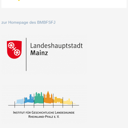
zur Homepage des BMBFSFJ