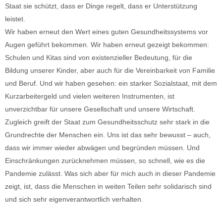
Staat sie schützt, dass er Dinge regelt, dass er Unterstützung
leistet.
Wir haben erneut den Wert eines guten Gesundheitssystems vor
Augen geführt bekommen. Wir haben erneut gezeigt bekommen:
Schulen und Kitas sind von existenzieller Bedeutung, für die
Bildung unserer Kinder, aber auch für die Vereinbarkeit von Familie
und Beruf. Und wir haben gesehen: ein starker Sozialstaat, mit dem
Kurzarbeitergeld und vielen weiteren Instrumenten, ist
unverzichtbar für unsere Gesellschaft und unsere Wirtschaft.
Zugleich greift der Staat zum Gesundheitsschutz sehr stark in die
Grundrechte der Menschen ein. Uns ist das sehr bewusst – auch,
dass wir immer wieder abwägen und begründen müssen. Und
Einschränkungen zurücknehmen müssen, so schnell, wie es die
Pandemie zulässt. Was sich aber für mich auch in dieser Pandemie
zeigt, ist, dass die Menschen in weiten Teilen sehr solidarisch sind
und sich sehr eigenverantwortlich verhalten.