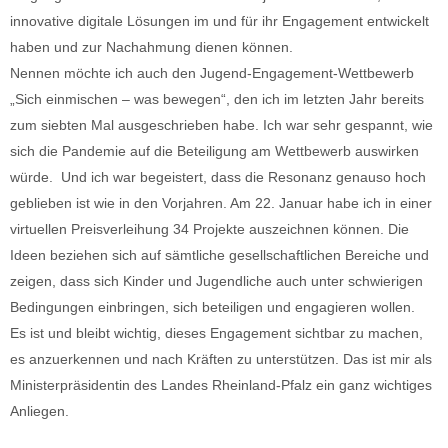
innovative digitale Lösungen im und für ihr Engagement entwickelt
haben und zur Nachahmung dienen können.
Nennen möchte ich auch den Jugend-Engagement-Wettbewerb
„Sich einmischen – was bewegen“, den ich im letzten Jahr bereits
zum siebten Mal ausgeschrieben habe. Ich war sehr gespannt, wie
sich die Pandemie auf die Beteiligung am Wettbewerb auswirken
würde. Und ich war begeistert, dass die Resonanz genauso hoch
geblieben ist wie in den Vorjahren. Am 22. Januar habe ich in einer
virtuellen Preisverleihung 34 Projekte auszeichnen können. Die
Ideen beziehen sich auf sämtliche gesellschaftlichen Bereiche und
zeigen, dass sich Kinder und Jugendliche auch unter schwierigen
Bedingungen einbringen, sich beteiligen und engagieren wollen.
Es ist und bleibt wichtig, dieses Engagement sichtbar zu machen,
es anzuerkennen und nach Kräften zu unterstützen. Das ist mir als
Ministerpräsidentin des Landes Rheinland-Pfalz ein ganz wichtiges
Anliegen.