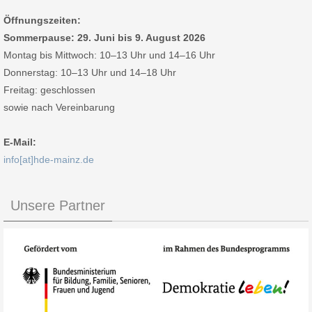
Öffnungszeiten:
Sommerpause: 29. Juni bis 9. August 2026
Montag bis Mittwoch: 10–13 Uhr und 14–16 Uhr
Donnerstag: 10–13 Uhr und 14–18 Uhr
Freitag: geschlossen
sowie nach Vereinbarung
E-Mail:
info[at]hde-mainz.de
Unsere Partner