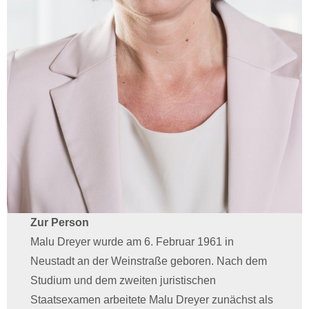
Zur Person
Malu Dreyer wurde am 6. Februar 1961 in
Neustadt an der Weinstraße geboren. Nach dem
Studium und dem zweiten juristischen
Staatsexamen arbeitete Malu Dreyer zunächst als