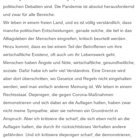
politischen Debatten sind. Die Pandemie ist absolut herausfordernd
und zwar für alle Bereiche.
Wir leben in einem freien Land, und es ist völlig verständlich, dass
manche politischen Entscheidungen, gerade solche, die tief in das
Alltagsleben der Menschen eingreifen, kritisch beurteilt werden.
Hinzu kommt, dass es bei einem Teil der Betroffenen um ihre
wirtschaftliche Existenz, oft auch um ihr Lebenswerk geht.
Menschen haben Ängste und Nöte, wirtschaftliche, gesundheitliche,
soziale. Dafür habe ich sehr viel Verständnis. Eine Grenze wird
aber dort überschritten, wo Gesetze und Regeln nicht eingehalten
werden, weil man einfach anderer Meinung ist. Wir leben in einem
Rechtsstaat. Diejenigen, die gegen Corona-Maßnahmen
demonstrieren und sich dabei an die Auflagen halten, haben zwar
nicht meine Sympathie, aber sie nehmen ein Grundrecht in
Anspruch. Aber ich kritisiere die scharf, die sich eben nicht an die
Auflagen halten, die durch ihr rücksichtsloses Verhalten andere
gefährden. Und ich kritisiere diejenigen scharf, die demonstrieren,