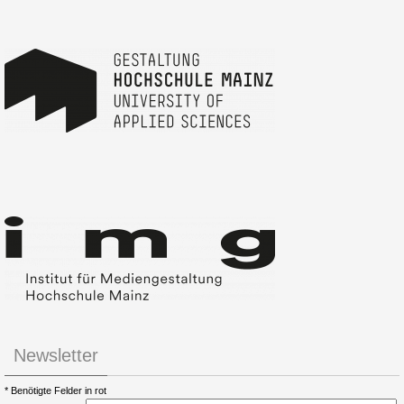
Newsletter