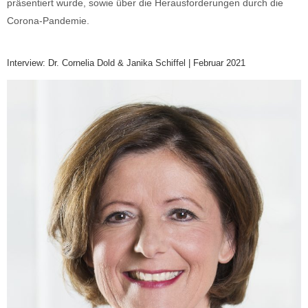
präsentiert wurde, sowie über die Herausforderungen durch die
Corona-Pandemie.
Interview: Dr. Cornelia Dold & Janika Schiffel | Februar 2021