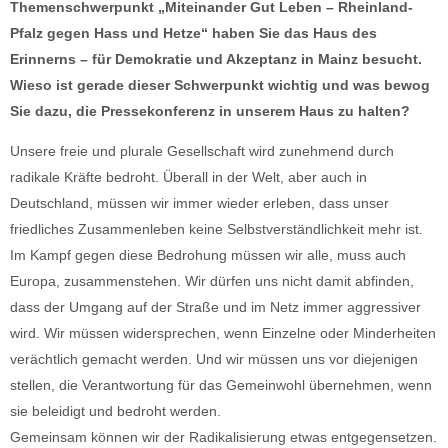
Themenschwerpunkt „Miteinander Gut Leben – Rheinland-
Pfalz gegen Hass und Hetze“ haben Sie das Haus des
Erinnerns – für Demokratie und Akzeptanz in Mainz besucht.
Wieso ist gerade dieser Schwerpunkt wichtig und was bewog
Sie dazu, die Pressekonferenz in unserem Haus zu halten?
Unsere freie und plurale Gesellschaft wird zunehmend durch
radikale Kräfte bedroht. Überall in der Welt, aber auch in
Deutschland, müssen wir immer wieder erleben, dass unser
friedliches Zusammenleben keine Selbstverständlichkeit mehr ist.
Im Kampf gegen diese Bedrohung müssen wir alle, muss auch
Europa, zusammenstehen. Wir dürfen uns nicht damit abfinden,
dass der Umgang auf der Straße und im Netz immer aggressiver
wird. Wir müssen widersprechen, wenn Einzelne oder Minderheiten
verächtlich gemacht werden. Und wir müssen uns vor diejenigen
stellen, die Verantwortung für das Gemeinwohl übernehmen, wenn
sie beleidigt und bedroht werden.
Gemeinsam können wir der Radikalisierung etwas entgegensetzen.