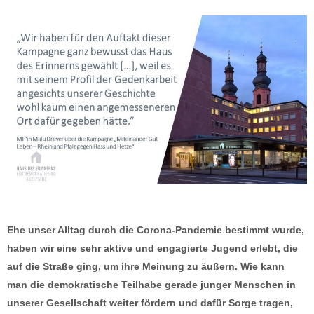
Ehe unser Alltag durch die Corona-Pandemie bestimmt wurde,
haben wir eine sehr aktive und engagierte Jugend erlebt, die
auf die Straße ging, um ihre Meinung zu äußern. Wie kann
man die demokratische Teilhabe gerade junger Menschen in
unserer Gesellschaft weiter fördern und dafür Sorge tragen,