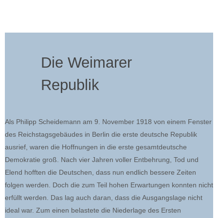
Die Weimarer
Republik
Als Philipp Scheidemann am 9. November 1918 von einem Fenster
des Reichstagsgebäudes in Berlin die erste deutsche Republik
ausrief, waren die Hoffnungen in die erste gesamtdeutsche
Demokratie groß. Nach vier Jahren voller Entbehrung, Tod und
Elend hofften die Deutschen, dass nun endlich bessere Zeiten
folgen werden. Doch die zum Teil hohen Erwartungen konnten nicht
erfüllt werden. Das lag auch daran, dass die Ausgangslage nicht
ideal war. Zum einen belastete die Niederlage des Ersten