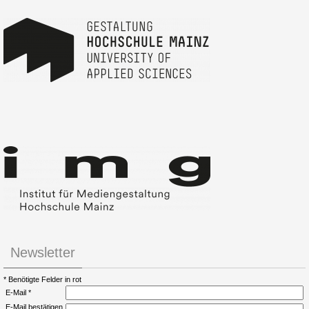
Newsletter