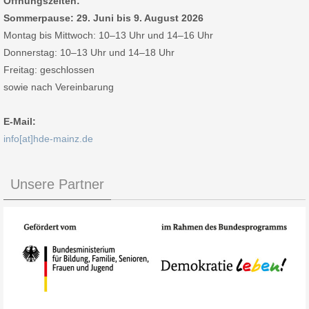
Öffnungszeiten:
Sommerpause: 29. Juni bis 9. August 2026
Montag bis Mittwoch: 10–13 Uhr und 14–16 Uhr
Donnerstag: 10–13 Uhr und 14–18 Uhr
Freitag: geschlossen
sowie nach Vereinbarung
E-Mail:
info[at]hde-mainz.de
Unsere Partner