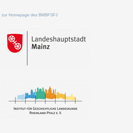
zur Homepage des BMBFSFJ