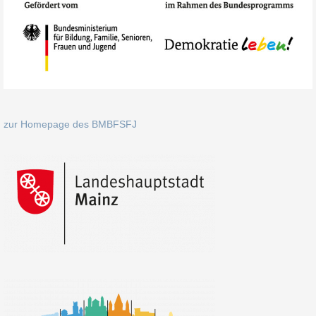
zur Homepage des BMBFSFJ