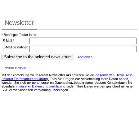
Newsletter