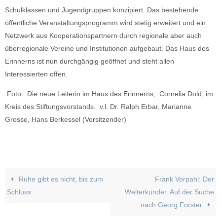
Schulklassen und Jugendgruppen konzipiert. Das bestehende
öffentliche Veranstaltungsprogramm wird stetig erweitert und ein
Netzwerk aus Kooperationspartnern durch regionale aber auch
überregionale Vereine und Institutionen aufgebaut. Das Haus des
Erinnerns ist nun durchgängig geöffnet und steht allen
Interessierten offen.
Foto: Die neue Leiterin im Haus des Erinnerns, Cornelia Dold, im
Kreis des Stiftungsvorstands. v.l. Dr. Ralph Erbar, Marianne
Grosse, Hans Berkessel (Vorsitzender)
Ruhe gibt es nicht, bis zum
Frank Vorpahl: Der
Schluss.
Welterkunder. Auf der Suche
nach Georg Forster