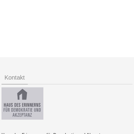
Kontakt