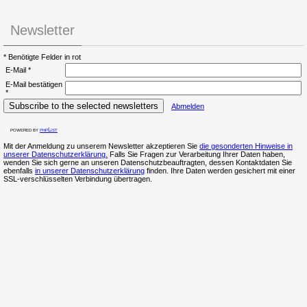
Newsletter