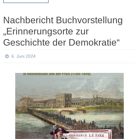
Nachbericht Buchvorstellung
„Erinnerungsorte zur
Geschichte der Demokratie“
6. Juni 2024