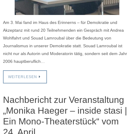
Am 3. Mai fand im Haus des Erinnerns – für Demokratie und
Akzeptanz mit rund 20 Teilnehmenden ein Gespräch mit Andrea
Wohlfahrt und Souad Lamroubal über die Bedeutung von
Journalismus in unserer Demokratie statt. Souad Lamroubal ist
nicht nur als Autorin und Moderatorin tätig, sondern seit dem Jahr
2006 hauptberuflich…
WEITERLESEN
Nachbericht zur Veranstaltung
„Monika Haeger – inside stasi |
Ein Mono-Theaterstück“ vom
24. April