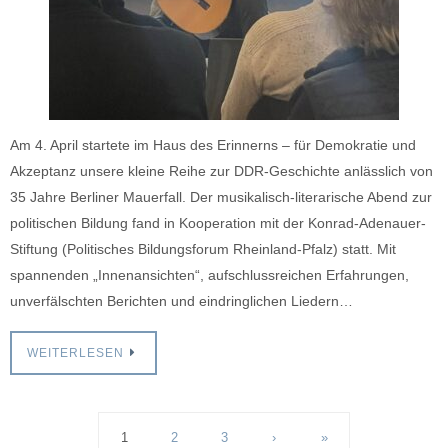
Am 4. April startete im Haus des Erinnerns – für Demokratie und
Akzeptanz unsere kleine Reihe zur DDR-Geschichte anlässlich von
35 Jahre Berliner Mauerfall. Der musikalisch-literarische Abend zur
politischen Bildung fand in Kooperation mit der Konrad-Adenauer-
Stiftung (Politisches Bildungsforum Rheinland-Pfalz) statt. Mit
spannenden „Innenansichten“, aufschlussreichen Erfahrungen,
unverfälschten Berichten und eindringlichen Liedern…
WEITERLESEN
1
2
3
›
»