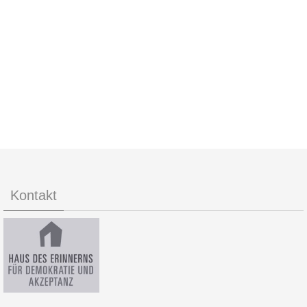
Kontakt