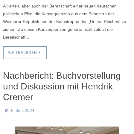
Alliierten, aber auch der Bereitschaft einer neuen deutschen
politischen Elite, die Konsequenzen aus dem Scheitern der
Weimarer Republik und der Katastrophe des „Dritten Reiches“ zu
ziehen. Zu diesen Konsequenzen gehörte nicht zuletzt die
Bereitschaft,…
WEITERLESEN
Nachbericht: Buchvorstellung
und Diskussion mit Hendrik
Cremer
6. Juni 2024