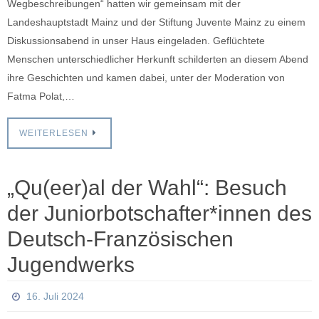
Wegbeschreibungen“ hatten wir gemeinsam mit der
Landeshauptstadt Mainz und der Stiftung Juvente Mainz zu einem
Diskussionsabend in unser Haus eingeladen. Geflüchtete
Menschen unterschiedlicher Herkunft schilderten an diesem Abend
ihre Geschichten und kamen dabei, unter der Moderation von
Fatma Polat,…
WEITERLESEN
„Qu(eer)al der Wahl“: Besuch
der Juniorbotschafter*innen des
Deutsch-Französischen
Jugendwerks
16. Juli 2024