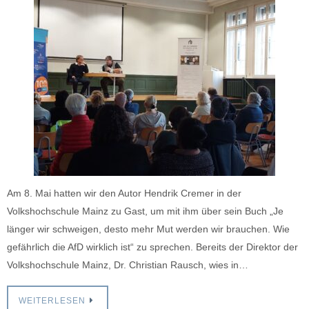
Am 8. Mai hatten wir den Autor Hendrik Cremer in der
Volkshochschule Mainz zu Gast, um mit ihm über sein Buch „Je
länger wir schweigen, desto mehr Mut werden wir brauchen. Wie
gefährlich die AfD wirklich ist“ zu sprechen. Bereits der Direktor der
Volkshochschule Mainz, Dr. Christian Rausch, wies in…
WEITERLESEN