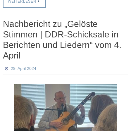
WEITERLESEN
Nachbericht zu „Gelöste
Stimmen | DDR-Schicksale in
Berichten und Liedern“ vom 4.
April
29. April 2024