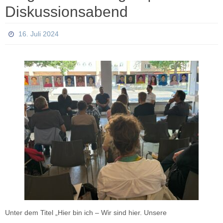
Diskussionsabend
16. Juli 2024
Unter dem Titel „Hier bin ich – Wir sind hier. Unsere