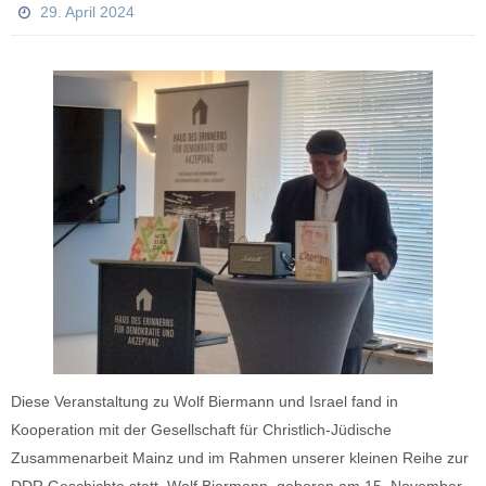
29. April 2024
Diese Veranstaltung zu Wolf Biermann und Israel fand in
Kooperation mit der Gesellschaft für Christlich-Jüdische
Zusammenarbeit Mainz und im Rahmen unserer kleinen Reihe zur
DDR Geschichte statt. Wolf Biermann, geboren am 15. November