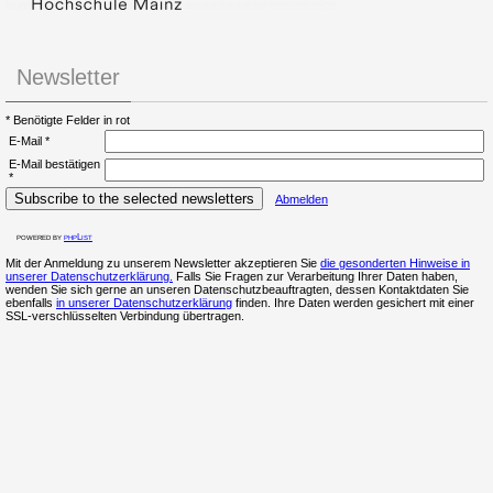
Newsletter