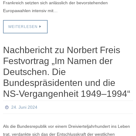
Frankreich setzten sich anlässlich der bevorstehenden
Europawahlen intensiv mit…
WEITERLESEN
Nachbericht zu Norbert Freis
Festvortrag „Im Namen der
Deutschen. Die
Bundespräsidenten und die
NS-Vergangenheit 1949–1994“
24. Juni 2024
Als die Bundesrepublik vor einem Dreivierteljahrhundert ins Leben
trat, verdankte sich das der Entschlusskraft der westlichen