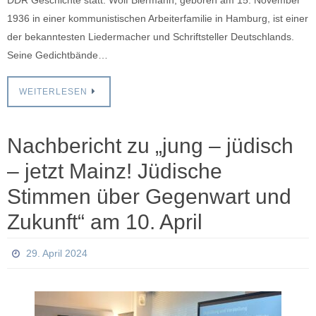
1936 in einer kommunistischen Arbeiterfamilie in Hamburg, ist einer
der bekanntesten Liedermacher und Schriftsteller Deutschlands.
Seine Gedichtbände…
WEITERLESEN
Nachbericht zu „jung – jüdisch
– jetzt Mainz! Jüdische
Stimmen über Gegenwart und
Zukunft“ am 10. April
29. April 2024