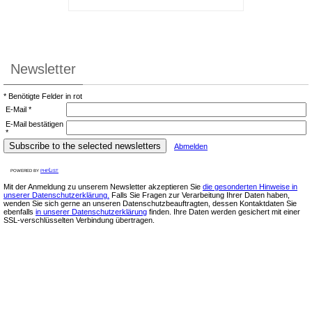
Newsletter