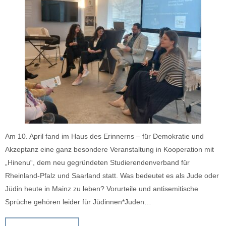
Am 10. April fand im Haus des Erinnerns – für Demokratie und
Akzeptanz eine ganz besondere Veranstaltung in Kooperation mit
„Hinenu“, dem neu gegründeten Studierendenverband für
Rheinland-Pfalz und Saarland statt. Was bedeutet es als Jude oder
Jüdin heute in Mainz zu leben? Vorurteile und antisemitische
Sprüche gehören leider für Jüdinnen*Juden…