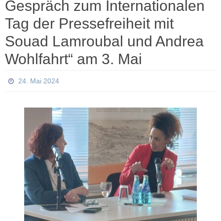
Gespräch zum Internationalen
Tag der Pressefreiheit mit
Souad Lamroubal und Andrea
Wohlfahrt“ am 3. Mai
24. Mai 2024