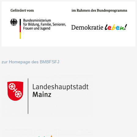
zur Homepage des BMBFSFJ