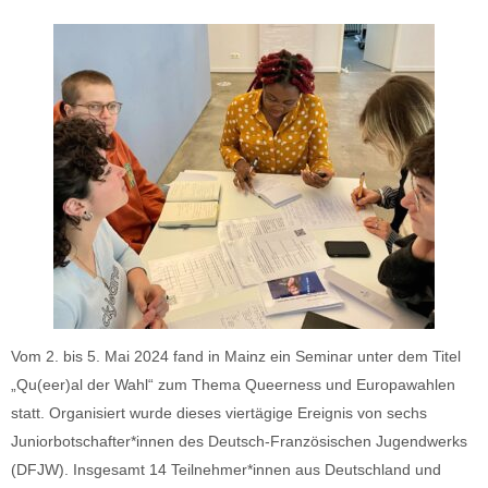
Vom 2. bis 5. Mai 2024 fand in Mainz ein Seminar unter dem Titel
„Qu(eer)al der Wahl“ zum Thema Queerness und Europawahlen
statt. Organisiert wurde dieses viertägige Ereignis von sechs
Juniorbotschafter*innen des Deutsch-Französischen Jugendwerks
(DFJW). Insgesamt 14 Teilnehmer*innen aus Deutschland und