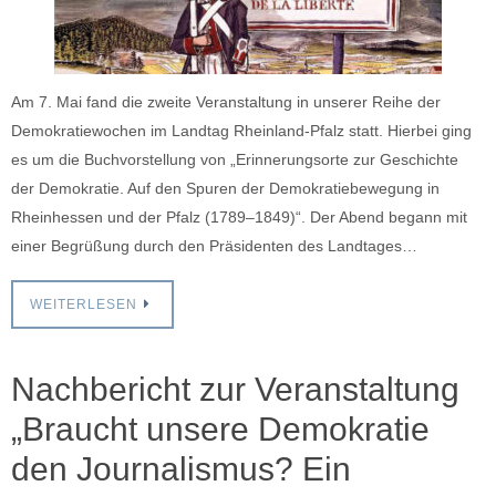
Am 7. Mai fand die zweite Veranstaltung in unserer Reihe der
Demokratiewochen im Landtag Rheinland-Pfalz statt. Hierbei ging
es um die Buchvorstellung von „Erinnerungsorte zur Geschichte
der Demokratie. Auf den Spuren der Demokratiebewegung in
Rheinhessen und der Pfalz (1789–1849)“. Der Abend begann mit
einer Begrüßung durch den Präsidenten des Landtages…
WEITERLESEN
Nachbericht zur Veranstaltung
„Braucht unsere Demokratie
den Journalismus? Ein