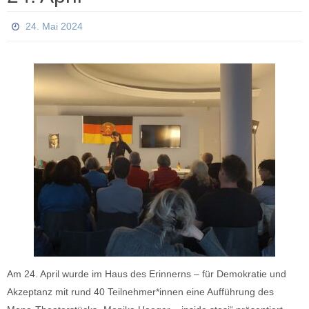
24. Mai 2024
Am 24. April wurde im Haus des Erinnerns – für Demokratie und
Akzeptanz mit rund 40 Teilnehmer*innen eine Aufführung des