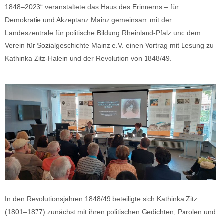
1848–2023“ veranstaltete das Haus des Erinnerns – für
Demokratie und Akzeptanz Mainz gemeinsam mit der
Landeszentrale für politische Bildung Rheinland-Pfalz und dem
Verein für Sozialgeschichte Mainz e.V. einen Vortrag mit Lesung zu
Kathinka Zitz-Halein und der Revolution von 1848/49.
In den Revolutionsjahren 1848/49 beteiligte sich Kathinka Zitz
(1801–1877) zunächst mit ihren politischen Gedichten, Parolen und