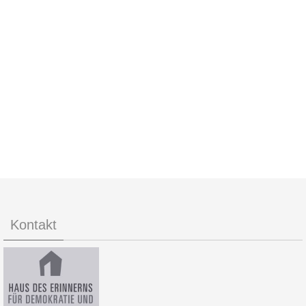
Kontakt