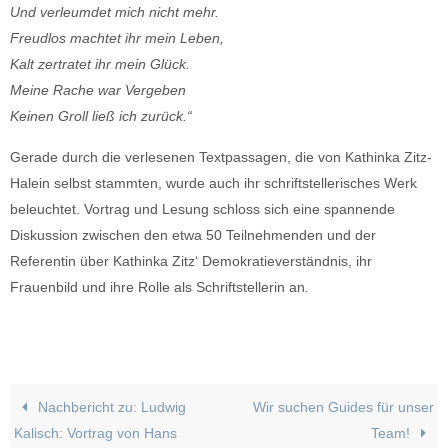
Und verleumdet mich nicht mehr.
Freudlos machtet ihr mein Leben,
Kalt zertratet ihr mein Glück.
Meine Rache war Vergeben
Keinen Groll ließ ich zurück.“
Gerade durch die verlesenen Textpassagen, die von Kathinka Zitz-
Halein selbst stammten, wurde auch ihr schriftstellerisches Werk
beleuchtet. Vortrag und Lesung schloss sich eine spannende
Diskussion zwischen den etwa 50 Teilnehmenden und der
Referentin über Kathinka Zitz‘ Demokratieverständnis, ihr
Frauenbild und ihre Rolle als Schriftstellerin an
.
Nachbericht zu: Ludwig
Wir suchen Guides für unser
Kalisch: Vortrag von Hans
Team!