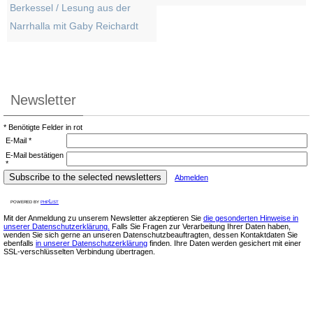
Berkessel / Lesung aus der
Narrhalla mit Gaby Reichardt
Newsletter