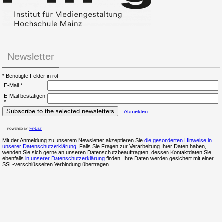
Newsletter