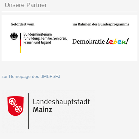
Unsere Partner
zur Homepage des BMBFSFJ