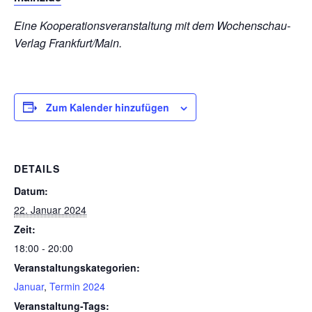
Eine Kooperationsveranstaltung mit dem Wochenschau-
Verlag Frankfurt/Main.
Zum Kalender hinzufügen
DETAILS
Datum:
22. Januar 2024
Zeit:
18:00 - 20:00
Veranstaltungskategorien:
Januar
,
Termin 2024
Veranstaltung-Tags: