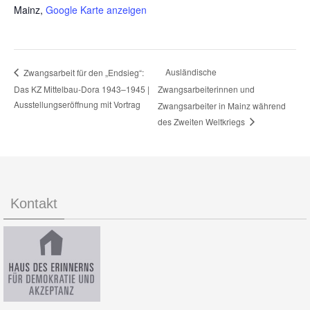
Mainz
,
Google Karte anzeigen
Ausländische
Zwangsarbeit für den „Endsieg“:
Das KZ Mittelbau-Dora 1943–1945 |
Zwangsarbeiterinnen und
Ausstellungseröffnung mit Vortrag
Zwangsarbeiter in Mainz während
des Zweiten Weltkriegs
Kontakt