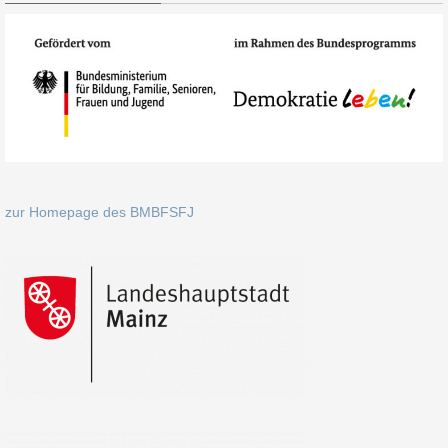
zur Homepage des BMBFSFJ