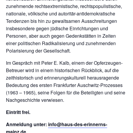
zunehmende rechtsextremistische, rechtspopulistische,
nationale, völkische und autoritär-antidemokratische
Tendenzen bis hin zu gewaltsamen Ausschreitungen
insbesondere gegen jüdische Einrichtungen und
Personen, aber auch gegen Gedenkstätten in Zeiten
einer politischen Radikalisierung und zunehmenden
Polarisierung der Gesellschaft.
Im Gespräch mit Peter E. Kalb, einem der Opferzeugen-
Betreuer wird in einem historischen Rückblick, auf die
zeithistorisch und erinnerungskulturell herausragende
Bedeutung des ersten Frankfurter Auschwitz-Prozesses
(1963 – 1965), seine Folgen für die Beteiligten und seine
Nachgeschichte verwiesen.
Eintritt frei.
Anmeldung unter:
info@haus-des-erinnerns-
mainz.de