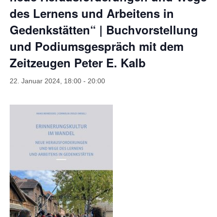
des Lernens und Arbeitens in
Gedenkstätten“ | Buchvorstellung
und Podiumsgespräch mit dem
Zeitzeugen Peter E. Kalb
22. Januar 2024, 18:00
-
20:00