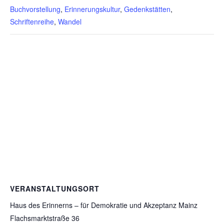
Buchvorstellung
,
Erinnerungskultur
,
Gedenkstätten
,
Schriftenreihe
,
Wandel
VERANSTALTUNGSORT
Haus des Erinnerns – für Demokratie und Akzeptanz Mainz
Flachsmarktstraße 36