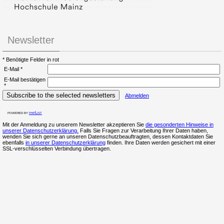
Newsletter