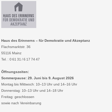
Haus des Erinnerns – für Demokratie und Akzeptanz
Flachsmarktstr. 36
55116 Mainz
Tel. : 0 61 31 / 6 17 74 47
Öffnungszeiten:
Sommerpause: 29. Juni bis 9. August 2026
Montag bis Mittwoch: 10–13 Uhr und 14–16 Uhr
Donnerstag: 10–13 Uhr und 14–18 Uhr
Freitag: geschlossen
sowie nach Vereinbarung