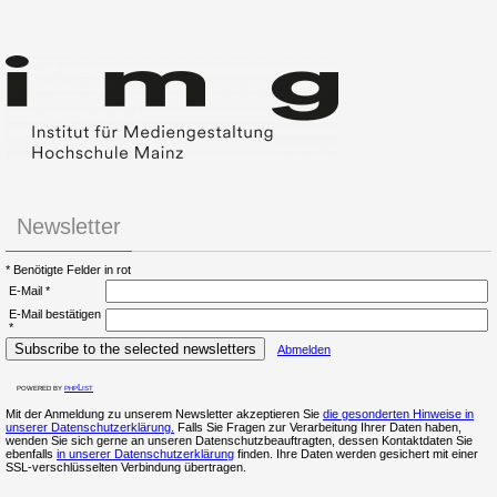
Newsletter