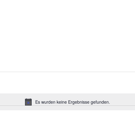
Es wurden keine Ergebnisse gefunden.
Hinweis