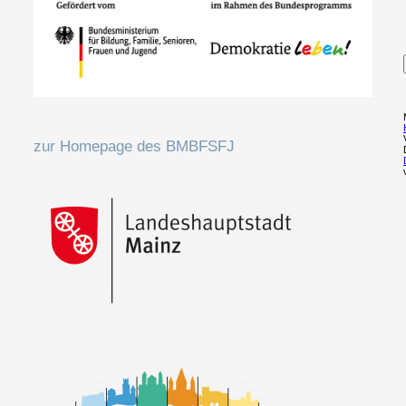
zur Homepage des BMBFSFJ