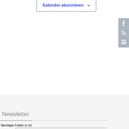
Kalender abonnieren
Newsletter