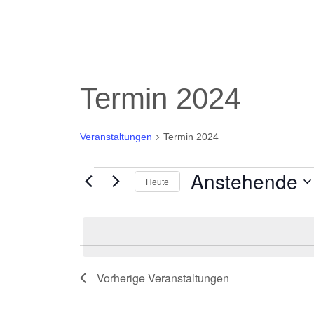
Termin 2024
Veranstaltungen
Termin 2024
Anstehende
Veranstaltungen
Heute
Datum
wählen.
Vorherige
Veranstaltungen