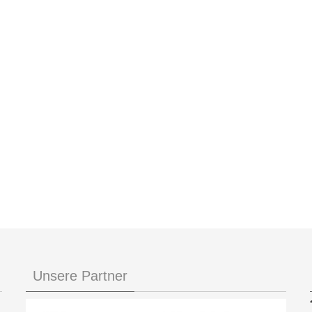
Unsere Partner