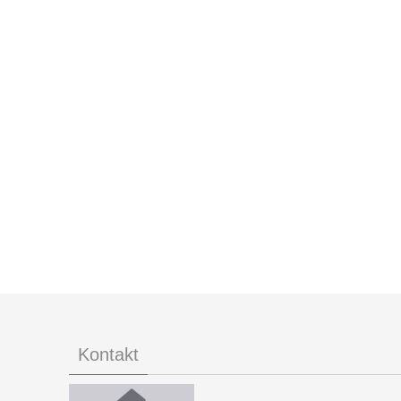
Kontakt