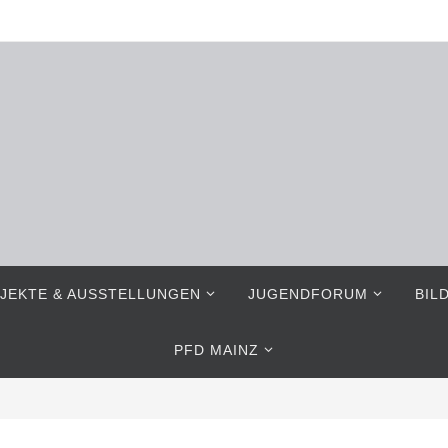
JEKTE & AUSSTELLUNGEN
JUGENDFORUM
BIL
PFD MAINZ