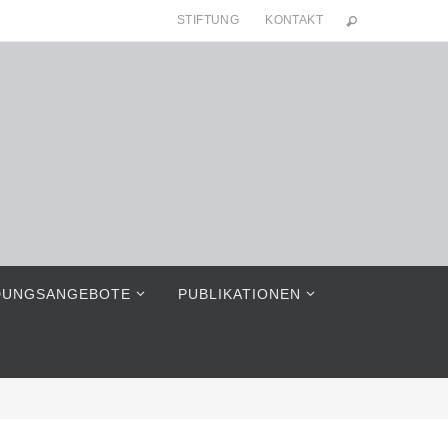
STIFTUNG
KONTAKT
DUNGSANGEBOTE
PUBLIKATIONEN