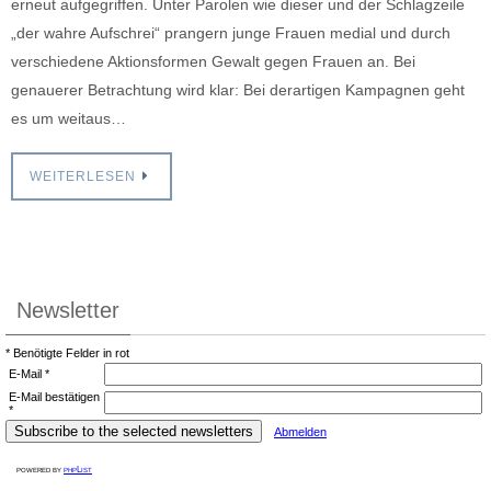
erneut aufgegriffen. Unter Parolen wie dieser und der Schlagzeile
„der wahre Aufschrei“ prangern junge Frauen medial und durch
verschiedene Aktionsformen Gewalt gegen Frauen an. Bei
genauerer Betrachtung wird klar: Bei derartigen Kampagnen geht
es um weitaus…
WEITERLESEN
Newsletter