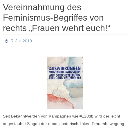
Vereinnahmung des
Feminismus-Begriffes von
rechts „Frauen wehrt euch!“
5. Juli 2019
Seit Bekanntwerden von Kampagnen wie #120db wird der leicht
angestaubte Slogan der emanzipatorisch-linken Frauenbewegung