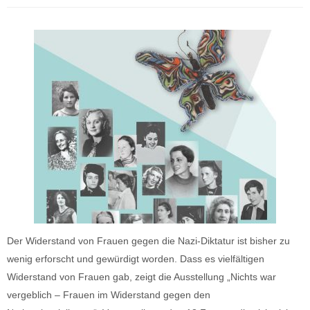
Der Widerstand von Frauen gegen die Nazi-Diktatur ist bisher zu
wenig erforscht und gewürdigt worden. Dass es vielfältigen
Widerstand von Frauen gab, zeigt die Ausstellung „Nichts war
vergeblich – Frauen im Widerstand gegen den