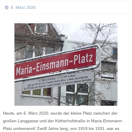
6. März 2020
Heute, am 6. März 2020, wurde der kleine Platz zwischen der
großen Langgasse und der Kötherhofstraße in Maria-Einsmann-
Platz umbenannt! Zwölf Jahre lang, von 1919 bis 1931, war es