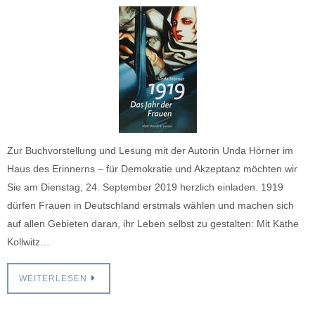
Zur Buchvorstellung und Lesung mit der Autorin Unda Hörner im
Haus des Erinnerns – für Demokratie und Akzeptanz möchten wir
Sie am Dienstag, 24. September 2019 herzlich einladen. 1919
dürfen Frauen in Deutschland erstmals wählen und machen sich
auf allen Gebieten daran, ihr Leben selbst zu gestalten: Mit Käthe
Kollwitz…
WEITERLESEN