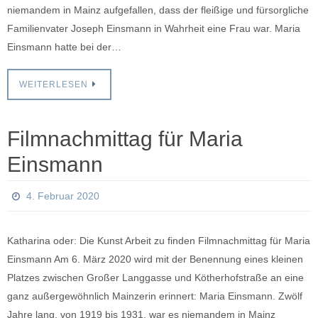
niemandem in Mainz aufgefallen, dass der fleißige und fürsorgliche
Familienvater Joseph Einsmann in Wahrheit eine Frau war. Maria
Einsmann hatte bei der…
WEITERLESEN
Filmnachmittag für Maria
Einsmann
4. Februar 2020
Katharina oder: Die Kunst Arbeit zu finden Filmnachmittag für Maria
Einsmann Am 6. März 2020 wird mit der Benennung eines kleinen
Platzes zwischen Großer Langgasse und Kötherhofstraße an eine
ganz außergewöhnlich Mainzerin erinnert: Maria Einsmann. Zwölf
Jahre lang, von 1919 bis 1931, war es niemandem in Mainz