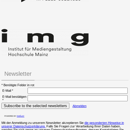
Newsletter