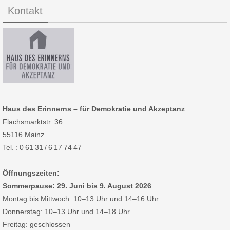
Kontakt
Haus des Erinnerns – für Demokratie und Akzeptanz
Flachsmarktstr. 36
55116 Mainz
Tel. : 0 61 31 / 6 17 74 47
Öffnungszeiten:
Sommerpause: 29. Juni bis 9. August 2026
Montag bis Mittwoch: 10–13 Uhr und 14–16 Uhr
Donnerstag: 10–13 Uhr und 14–18 Uhr
Freitag: geschlossen