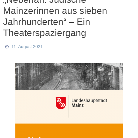
Mainzerinnen aus sieben
Jahrhunderten“ – Ein
Theaterspaziergang
11. August 2021