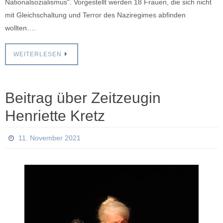
Nationalsozialismus“. Vorgestellt werden 18 Frauen, die sich nicht
mit Gleichschaltung und Terror des Naziregimes abfinden
wollten….
WEITERLESEN
Beitrag über Zeitzeugin
Henriette Kretz
11. November 2021