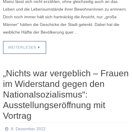
Mainz lässt sich nicht erzählen, ohne gleichzeitig auch an das
Leben und die Lebensumstände ihrer Bewohnerinnen zu erinnern.
Doch noch immer hält sich hartnäckig die Ansicht, nur „große
Männer“ hätten die Geschicke der Stadt gelenkt. Dabei hat die
weibliche Hälfte der Bevölkerung quer…
WEITERLESEN
„Nichts war vergeblich – Frauen
im Widerstand gegen den
Nationalsozialismus“:
Ausstellungseröffnung mit
Vortrag
8. Dezember 2022