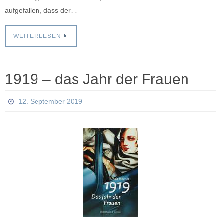
aufgefallen, dass der…
WEITERLESEN
1919 – das Jahr der Frauen
12. September 2019