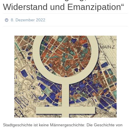
Widerstand und Emanzipation“
8. Dezember 2022
Stadtgeschichte ist keine Männergeschichte: Die Geschichte von