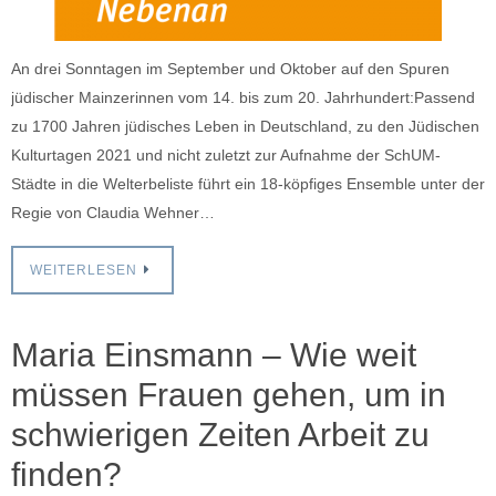
An drei Sonntagen im September und Oktober auf den Spuren
jüdischer Mainzerinnen vom 14. bis zum 20. Jahrhundert:Passend
zu 1700 Jahren jüdisches Leben in Deutschland, zu den Jüdischen
Kulturtagen 2021 und nicht zuletzt zur Aufnahme der SchUM-
Städte in die Welterbeliste führt ein 18-köpfiges Ensemble unter der
Regie von Claudia Wehner…
WEITERLESEN
Maria Einsmann – Wie weit
müssen Frauen gehen, um in
schwierigen Zeiten Arbeit zu
finden?