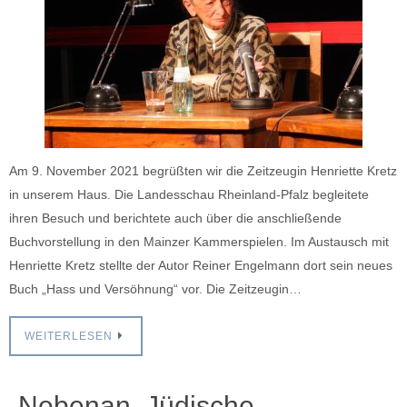
Am 9. November 2021 begrüßten wir die Zeitzeugin Henriette Kretz
in unserem Haus. Die Landesschau Rheinland-Pfalz begleitete
ihren Besuch und berichtete auch über die anschließende
Buchvorstellung in den Mainzer Kammerspielen. Im Austausch mit
Henriette Kretz stellte der Autor Reiner Engelmann dort sein neues
Buch „Hass und Versöhnung“ vor. Die Zeitzeugin…
WEITERLESEN
„Nebenan. Jüdische