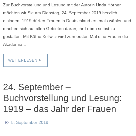
Zur Buchvorstellung und Lesung mit der Autorin Unda Hörner
möchten wir Sie am Dienstag, 24. September 2019 herzlich
einladen. 1919 dürfen Frauen in Deutschland erstmals wählen und
machen sich auf allen Gebieten daran, ihr Leben selbst zu
gestalten: Mit Käthe Kollwitz wird zum ersten Mal eine Frau in die
Akademie…
WEITERLESEN
24. September –
Buchvorstellung und Lesung:
1919 – das Jahr der Frauen
5. September 2019