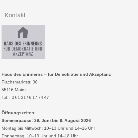
Kontakt
Haus des Erinnerns – für Demokratie und Akzeptanz
Flachsmarktstr. 36
55116 Mainz
Tel. : 0 61 31 / 6 17 74 47
Öffnungszeiten:
Sommerpause: 29. Juni bis 9. August 2026
Montag bis Mittwoch: 10–13 Uhr und 14–16 Uhr
Donnerstag: 10–13 Uhr und 14–18 Uhr