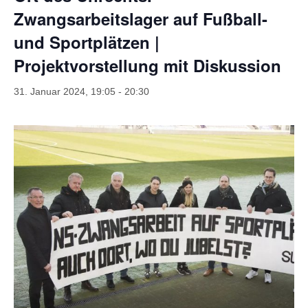
Zwangsarbeitslager auf Fußball-
und Sportplätzen |
Projektvorstellung mit Diskussion
31. Januar 2024, 19:05
-
20:30