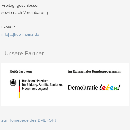
Freitag: geschlossen
sowie nach Vereinbarung
E-Mail:
info[at]hde-mainz.de
Unsere Partner
zur Homepage des BMBFSFJ