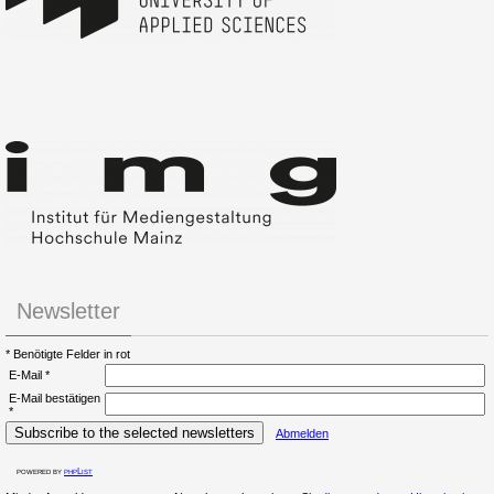
Newsletter