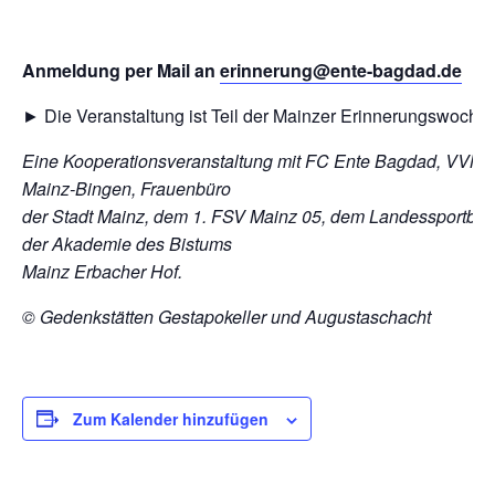
Anmeldung per Mail an
erinnerung@ente-bagdad.de
► Die Veranstaltung ist Teil der Mainzer Erinnerungswoche
Eine Kooperationsveranstaltung mit FC Ente Bagdad, VVN
Mainz-Bingen, Frauenbüro
der Stadt Mainz, dem 1. FSV Mainz 05, dem Landessportbu
der Akademie des Bistums
Mainz Erbacher Hof.
© Gedenkstätten Gestapokeller und Augustaschacht
Zum Kalender hinzufügen