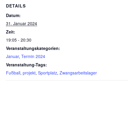
DETAILS
Datum:
31. Januar 2024
Zeit:
19:05 - 20:30
Veranstaltungskategorien:
Januar
,
Termin 2024
Veranstaltung-Tags:
Fußball
,
projekt
,
Sportplatz
,
Zwangsarbeitslager