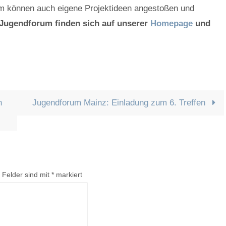
m können auch eigene Projektideen angestoßen und
 Jugendforum finden sich auf unserer
Homepage
und
n
Jugendforum Mainz: Einladung zum 6. Treffen
e Felder sind mit
*
markiert