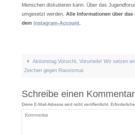
Menschen diskutieren kann. Über das Jugendforu
umgesetzt werden.
Alle Informationen über das
dem
Instagram-Account
.
Aktionstag Vorsicht, Vorurteile! Wir setzen ei
Zeichen gegen Rassismus
Schreibe einen Kommentar
Deine E-Mail-Adresse wird nicht veröffentlicht.
Erforderlich