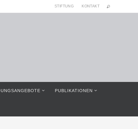
STIFTUNG
KONTAKT
DUNGSANGEBOTE
PUBLIKATIONEN