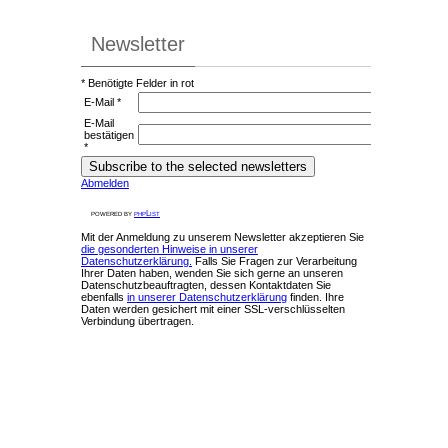
Newsletter