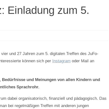
: Einladung zum 5.
vier und 27 Jahren zum 5. digitalen Treffen des JuFo-
nteressierte können sich per
Instagram
oder Mail an
n, Bedürfnisse und Meinungen von allen Kindern und
entliches Sprachrohr.
um dabei organisatorisch, finanziell und pädagogisch. Das
man bei regelmäßigen Treffen mit anderen jungen