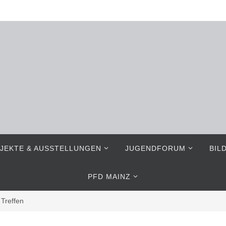
JEKTE & AUSSTELLUNGEN
JUGENDFORUM
BIL
PFD MAINZ
Treffen