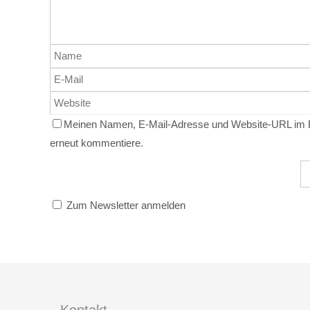
Meinen Namen, E-Mail-Adresse und Website-URL im Br
erneut kommentiere.
Zum Newsletter anmelden
Kontakt