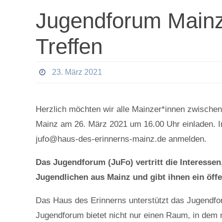
Jugendforum Mainz
Treffen
23. März 2021
Herzlich möchten wir alle Mainzer*innen zwischen 
Mainz am 26. März 2021 um 16.00 Uhr einladen. I
jufo@haus-des-erinnerns-mainz.de anmelden.
Das Jugendforum (JuFo) vertritt die Interesse
Jugendlichen aus Mainz und gibt ihnen ein öff
Das Haus des Erinnerns unterstützt das Jugendfor
Jugendforum bietet nicht nur einen Raum, in dem 