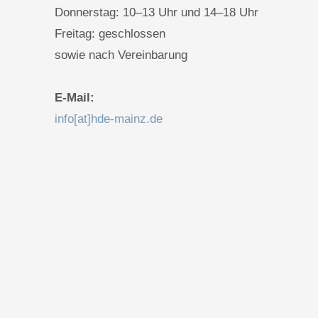
Donnerstag: 10–13 Uhr und 14–18 Uhr
Freitag: geschlossen
sowie nach Vereinbarung
E-Mail:
info[at]hde-mainz.de