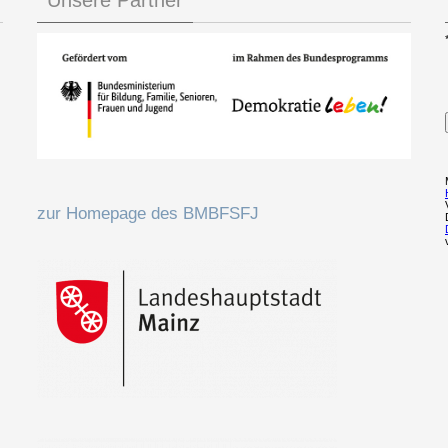
zur Homepage des BMBFSFJ