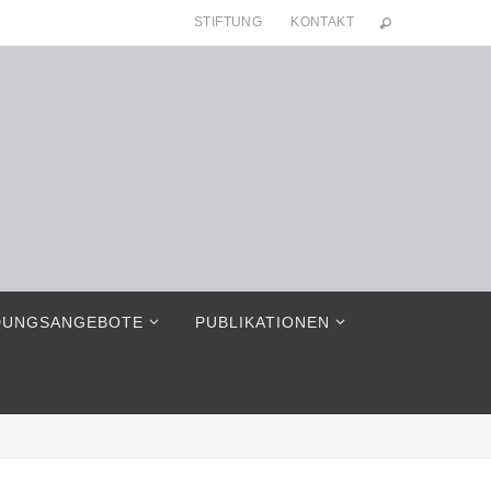
STIFTUNG
KONTAKT
DUNGSANGEBOTE
PUBLIKATIONEN