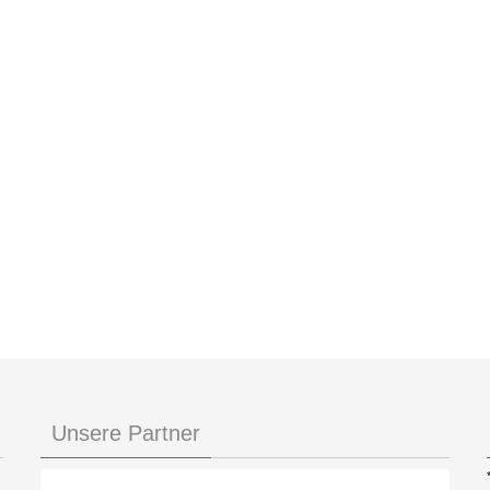
Unsere Partner