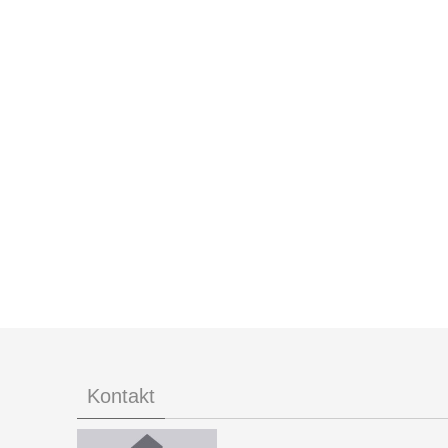
Kontakt