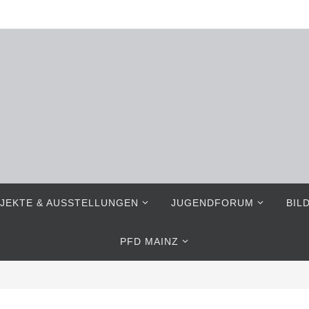
JEKTE & AUSSTELLUNGEN
JUGENDFORUM
BIL
PFD MAINZ