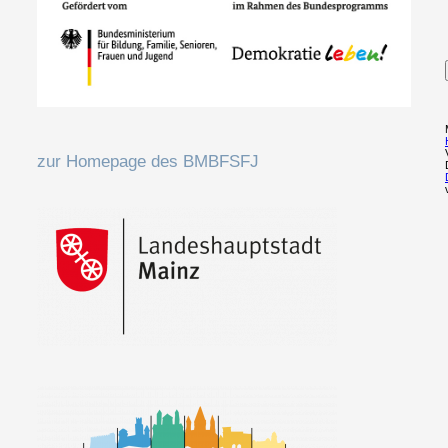
zur Homepage des BMBFSFJ