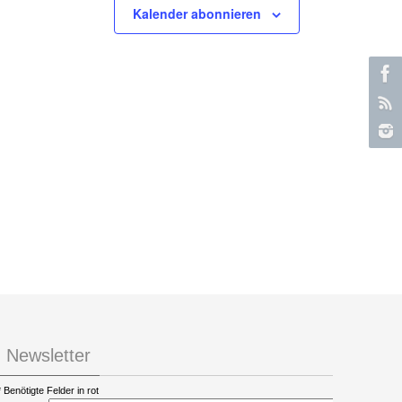
Kalender abonnieren
Newsletter