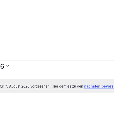
26
für 7. August 2026 vorgesehen. Hier geht es zu den
nächsten bevors
Hinweis