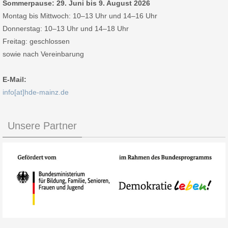
Sommerpause: 29. Juni bis 9. August 2026
Montag bis Mittwoch: 10–13 Uhr und 14–16 Uhr
Donnerstag: 10–13 Uhr und 14–18 Uhr
Freitag: geschlossen
sowie nach Vereinbarung
E-Mail:
info[at]hde-mainz.de
Unsere Partner