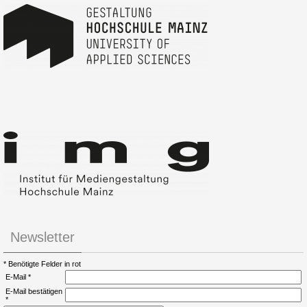
Newsletter