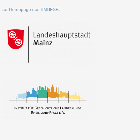
zur Homepage des BMBFSFJ