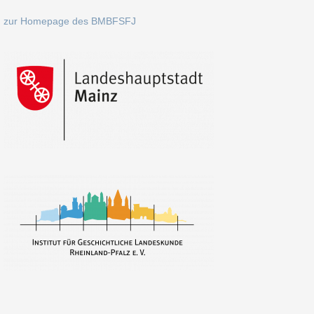
zur Homepage des BMBFSFJ