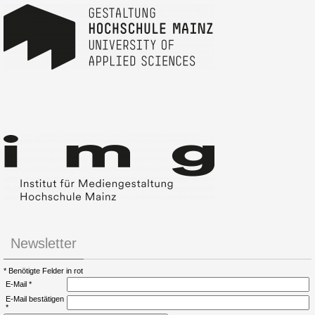
Newsletter