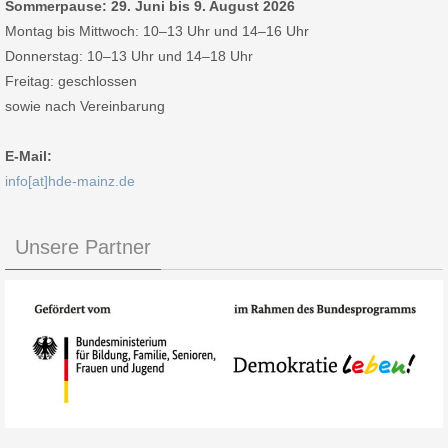
Sommerpause: 29. Juni bis 9. August 2026
Montag bis Mittwoch: 10–13 Uhr und 14–16 Uhr
Donnerstag: 10–13 Uhr und 14–18 Uhr
Freitag: geschlossen
sowie nach Vereinbarung
E-Mail:
info[at]hde-mainz.de
Unsere Partner