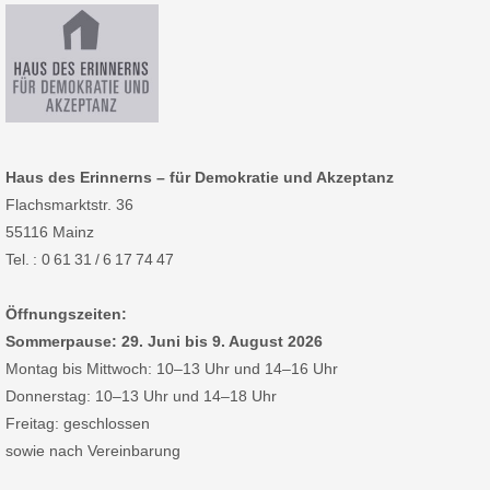
Haus des Erinnerns – für Demokratie und Akzeptanz
Flachsmarktstr. 36
55116 Mainz
Tel. : 0 61 31 / 6 17 74 47
Öffnungszeiten:
Sommerpause: 29. Juni bis 9. August 2026
Montag bis Mittwoch: 10–13 Uhr und 14–16 Uhr
Donnerstag: 10–13 Uhr und 14–18 Uhr
Freitag: geschlossen
sowie nach Vereinbarung