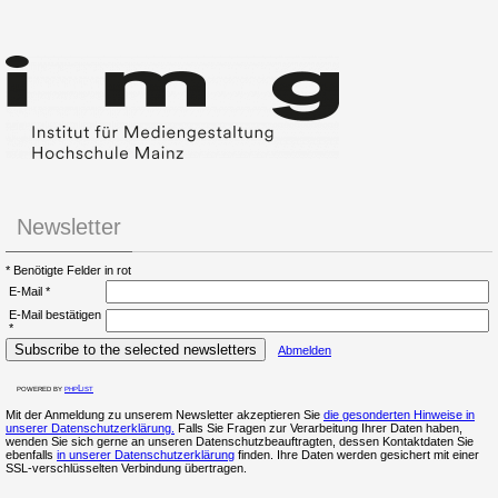
Newsletter