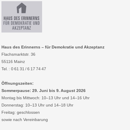
Haus des Erinnerns – für Demokratie und Akzeptanz
Flachsmarktstr. 36
55116 Mainz
Tel. : 0 61 31 / 6 17 74 47
Öffnungszeiten:
Sommerpause: 29. Juni bis 9. August 2026
Montag bis Mittwoch: 10–13 Uhr und 14–16 Uhr
Donnerstag: 10–13 Uhr und 14–18 Uhr
Freitag: geschlossen
sowie nach Vereinbarung