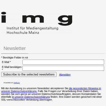
Newsletter