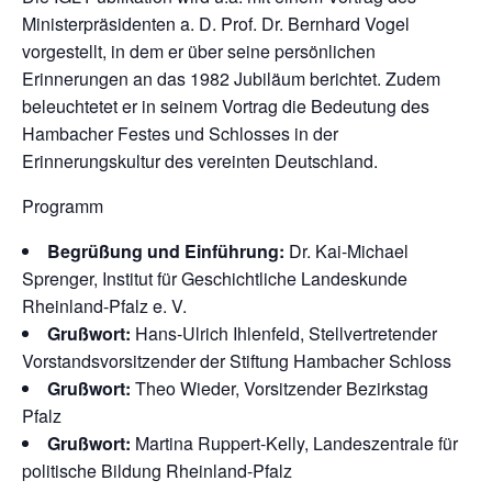
Ministerpräsidenten a. D. Prof. Dr. Bernhard Vogel
vorgestellt, in dem er über seine persönlichen
Erinnerungen an das 1982 Jubiläum berichtet. Zudem
beleuchtetet er in seinem Vortrag die Bedeutung des
Hambacher Festes und Schlosses in der
Erinnerungskultur des vereinten Deutschland.
Programm
Begrüßung und Einführung:
Dr. Kai-Michael
Sprenger, Institut für Geschichtliche Landeskunde
Rheinland-Pfalz e. V.
Grußwort:
Hans-Ulrich Ihlenfeld, Stellvertretender
Vorstandsvorsitzender der Stiftung Hambacher Schloss
Grußwort:
Theo Wieder, Vorsitzender Bezirkstag
Pfalz
Grußwort:
Martina Ruppert-Kelly, Landeszentrale für
politische Bildung Rheinland-Pfalz