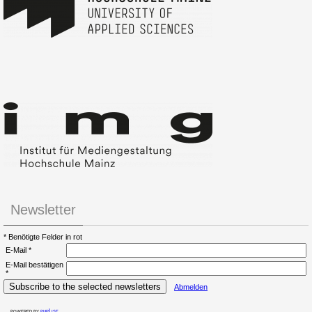
Newsletter