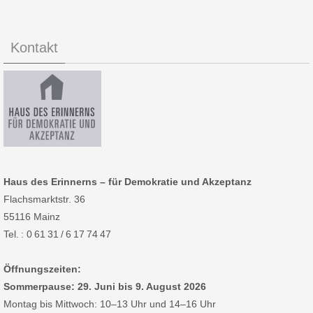
Kontakt
Haus des Erinnerns – für Demokratie und Akzeptanz
Flachsmarktstr. 36
55116 Mainz
Tel. : 0 61 31 / 6 17 74 47
Öffnungszeiten:
Sommerpause: 29. Juni bis 9. August 2026
Montag bis Mittwoch: 10–13 Uhr und 14–16 Uhr