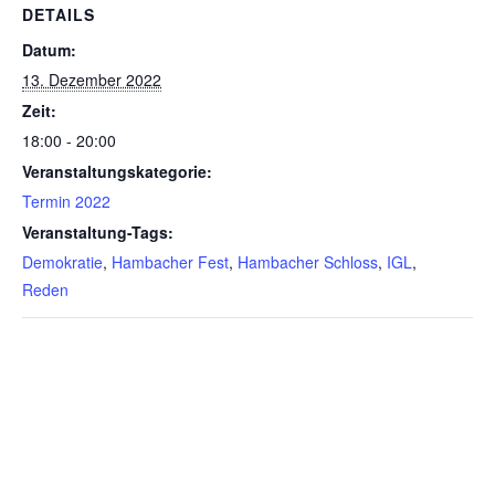
DETAILS
Datum:
13. Dezember 2022
Zeit:
18:00 - 20:00
Veranstaltungskategorie:
Termin 2022
Veranstaltung-Tags:
Demokratie
,
Hambacher Fest
,
Hambacher Schloss
,
IGL
,
Reden