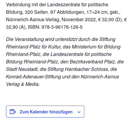
Verbindung mit der Landeszentrale für politische
Bildung, 320 Seiten. 97 Abbildungen, 17×24 cm, geb.,
Nünnerich-Asmus-Verlag, November 2022, € 32,00 (D), €
32,90 (A), ISBN: 978-3-96176-126-5
Die Veranstaltung wird unterstützt durch die Stiftung
Rheinland-Pfalz für Kultur, das Ministerium für Bildung
Rheinland-Pfalz, die Landeszentrale für politische
Bildung Rheinland-Pfalz, den Bezirksverband Pfalz, die
Stadt Neustadt, die Stiftung Hambacher Schloss, die
Konrad-Adenauer-Stiftung und den Nünnerich-Asmus
Verlag & Media.
Zum Kalender hinzufügen