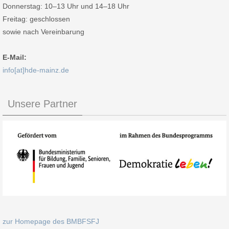
Donnerstag: 10–13 Uhr und 14–18 Uhr
Freitag: geschlossen
sowie nach Vereinbarung
E-Mail:
info[at]hde-mainz.de
Unsere Partner
zur Homepage des BMBFSFJ