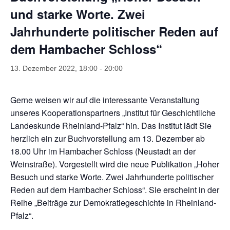
und starke Worte. Zwei
Jahrhunderte politischer Reden auf
dem Hambacher Schloss“
13. Dezember 2022, 18:00
-
20:00
Gerne weisen wir auf die interessante Veranstaltung
unseres Kooperationspartners „Institut für Geschichtliche
Landeskunde Rheinland-Pfalz“ hin. Das Institut lädt Sie
herzlich ein zur Buchvorstellung am 13. Dezember ab
18.00 Uhr im Hambacher Schloss (Neustadt an der
Weinstraße). Vorgestellt wird die neue Publikation „Hoher
Besuch und starke Worte. Zwei Jahrhunderte politischer
Reden auf dem Hambacher Schloss“. Sie erscheint in der
Reihe „Beiträge zur Demokratiegeschichte in Rheinland-
Pfalz“.