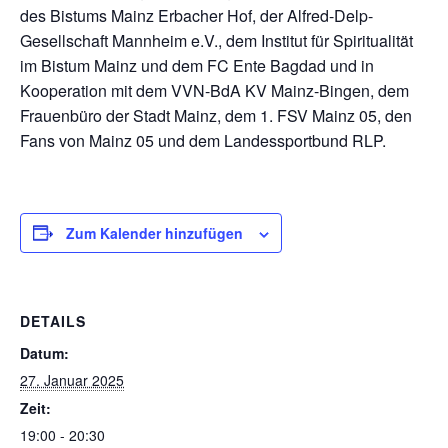
des Bistums Mainz Erbacher Hof, der Alfred-Delp-
Gesellschaft Mannheim e.V., dem Institut für Spiritualität
im Bistum Mainz und dem FC Ente Bagdad und in
Kooperation mit dem VVN-BdA KV Mainz-Bingen, dem
Frauenbüro der Stadt Mainz, dem 1. FSV Mainz 05, den
Fans von Mainz 05 und dem Landessportbund RLP.
Zum Kalender hinzufügen
DETAILS
Datum:
27. Januar 2025
Zeit:
19:00 - 20:30