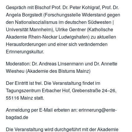
Gespräch mit Bischof Prof. Dr. Peter Kohlgraf, Prof. Dr.
Angela Borgstedt (Forschungsstelle Widerstand gegen
den Nationalsozialismus im deutschen Südwesten |
Universität Mannheim), Ulrike Gentner (Katholische
Akademie Rhein-Neckar Ludwigshafen) zu aktuellen
Herausforderungen und einer sich verändernden
Erinnerungskultur.
Moderation: Dr. Andreas Linsenmann und Dr. Annette
Wiesheu (Akademie des Bistums Mainz)
Der Eintritt ist frei. Die Veranstaltung findet im
Tagungszentrum Erbacher Hof, Grebenstraße 24–26,
55116 Mainz statt.
Anmeldung per E-Mail erbeten an: erinnerung@ente-
bagdad.de
Die Veranstaltung wird durchgeführt mit der Akademie