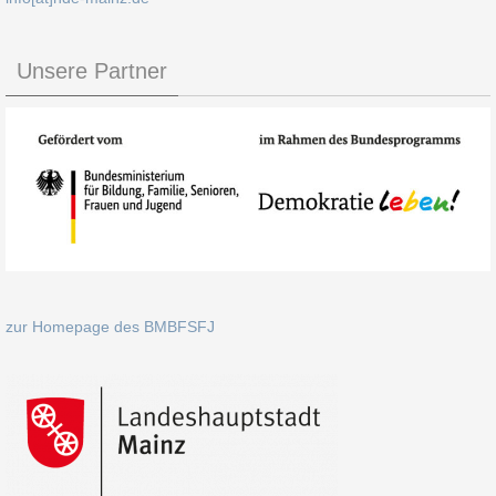
Unsere Partner
zur Homepage des BMBFSFJ