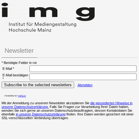
Newsletter