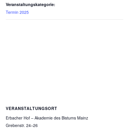
Veranstaltungskategorie:
Termin 2025
VERANSTALTUNGSORT
Erbacher Hof – Akademie des Bistums Mainz
Grebenstr. 24–26