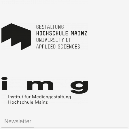
Newsletter