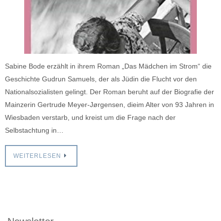
Sabine Bode erzählt in ihrem Roman „Das Mädchen im Strom“ die
Geschichte Gudrun Samuels, der als Jüdin die Flucht vor den
Nationalsozialisten gelingt. Der Roman beruht auf der Biografie der
Mainzerin Gertrude Meyer-Jørgensen, dieim Alter von 93 Jahren in
Wiesbaden verstarb, und kreist um die Frage nach der
Selbstachtung in…
WEITERLESEN