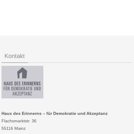
Kontakt
Haus des Erinnerns – für Demokratie und Akzeptanz
Flachsmarktstr. 36
55116 Mainz