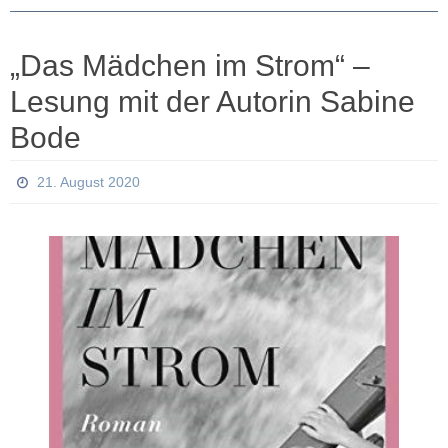
„Das Mädchen im Strom“ –
Lesung mit der Autorin Sabine
Bode
21. August 2020