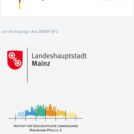
zur Homepage des BMBFSFJ