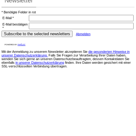
Newsletter