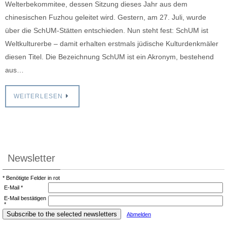
Welterbekommitee, dessen Sitzung dieses Jahr aus dem
chinesischen Fuzhou geleitet wird. Gestern, am 27. Juli, wurde
über die SchUM-Stätten entschieden. Nun steht fest: SchUM ist
Weltkulturerbe – damit erhalten erstmals jüdische Kulturdenkmäler
diesen Titel. Die Bezeichnung SchUM ist ein Akronym, bestehend
aus…
WEITERLESEN
Newsletter