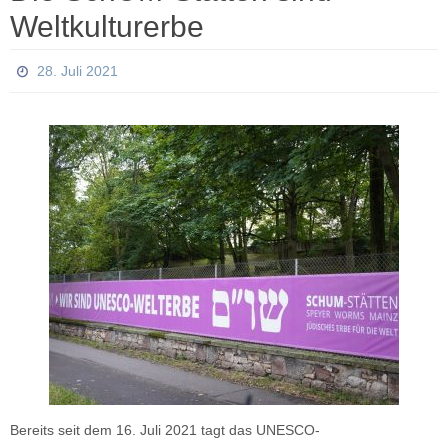
Weltkulturerbe
28. Juli 2021
Bereits seit dem 16. Juli 2021 tagt das UNESCO-