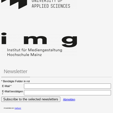
Newsletter