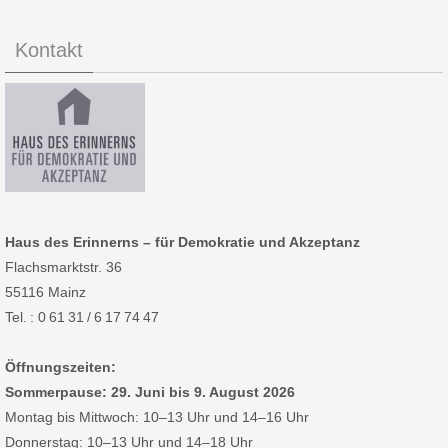
Kontakt
Haus des Erinnerns – für Demokratie und Akzeptanz
Flachsmarktstr. 36
55116 Mainz
Tel. : 0 61 31 / 6 17 74 47
Öffnungszeiten:
Sommerpause: 29. Juni bis 9. August 2026
Montag bis Mittwoch: 10–13 Uhr und 14–16 Uhr
Donnerstag: 10–13 Uhr und 14–18 Uhr