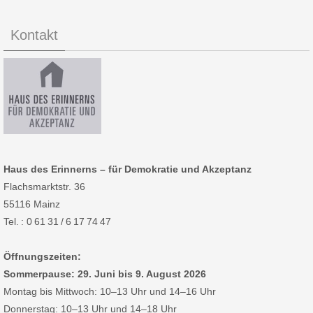
Kontakt
Haus des Erinnerns – für Demokratie und Akzeptanz
Flachsmarktstr. 36
55116 Mainz
Tel. : 0 61 31 / 6 17 74 47
Öffnungszeiten:
Sommerpause: 29. Juni bis 9. August 2026
Montag bis Mittwoch: 10–13 Uhr und 14–16 Uhr
Donnerstag: 10–13 Uhr und 14–18 Uhr