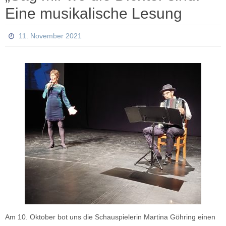
Eine musikalische Lesung
11. November 2021
Am 10. Oktober bot uns die Schauspielerin Martina Göhring einen