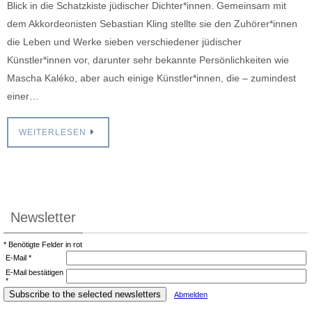
Blick in die Schatzkiste jüdischer Dichter*innen. Gemeinsam mit
dem Akkordeonisten Sebastian Kling stellte sie den Zuhörer*innen
die Leben und Werke sieben verschiedener jüdischer
Künstler*innen vor, darunter sehr bekannte Persönlichkeiten wie
Mascha Kaléko, aber auch einige Künstler*innen, die – zumindest
einer…
WEITERLESEN
Newsletter