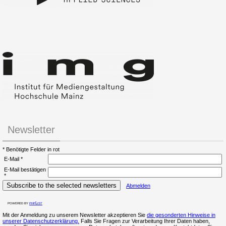
Newsletter