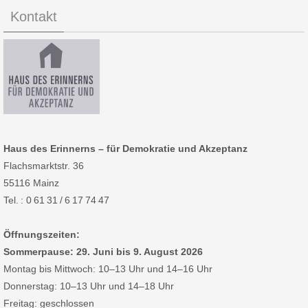
Kontakt
Haus des Erinnerns – für Demokratie und Akzeptanz
Flachsmarktstr. 36
55116 Mainz
Tel. : 0 61 31 / 6 17 74 47
Öffnungszeiten:
Sommerpause: 29. Juni bis 9. August 2026
Montag bis Mittwoch: 10–13 Uhr und 14–16 Uhr
Donnerstag: 10–13 Uhr und 14–18 Uhr
Freitag: geschlossen