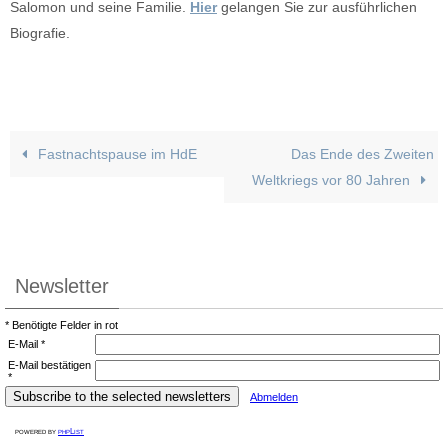
Salomon und seine Familie.
Hier
gelangen Sie zur ausführlichen
Biografie.
Fastnachtspause im HdE
Das Ende des Zweiten
Weltkriegs vor 80 Jahren
Newsletter