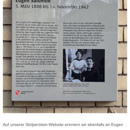
Auf unserer Stolperstein-Website erinnern wir ebenfalls an Eugen