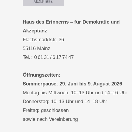
Haus des Erinnerns – für Demokratie und
Akzeptanz
Flachsmarktstr. 36
55116 Mainz
Tel. : 0 61 31 / 6 17 74 47
Öffnungszeiten:
Sommerpause: 29. Juni bis 9. August 2026
Montag bis Mittwoch: 10–13 Uhr und 14–16 Uhr
Donnerstag: 10–13 Uhr und 14–18 Uhr
Freitag: geschlossen
sowie nach Vereinbarung