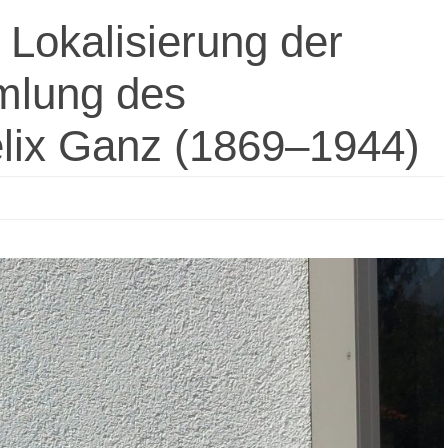
 Lokalisierung der
mlung des
elix Ganz (1869–1944)