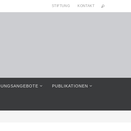
STIFTUNG
KONTAKT
DUNGSANGEBOTE
PUBLIKATIONEN