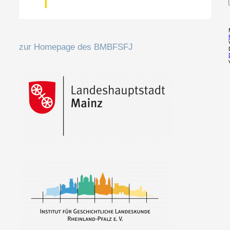
zur Homepage des BMBFSFJ