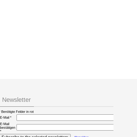
Newsletter