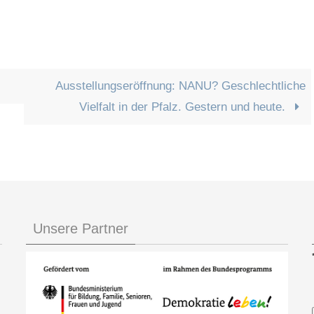
Ausstellungseröffnung: NANU? Geschlechtliche
Vielfalt in der Pfalz. Gestern und heute.
Unsere Partner