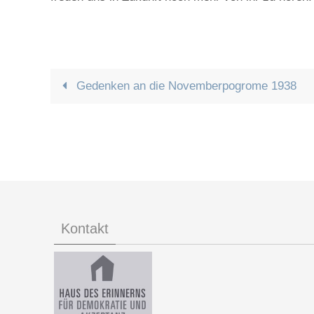
Gedenken an die Novemberpogrome 1938
Kontakt