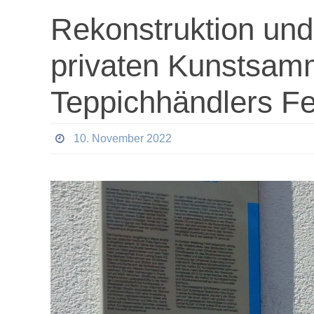
Rekonstruktion und
privaten Kunstsam
Teppichhändlers F
10. November 2022