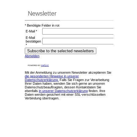
Newsletter