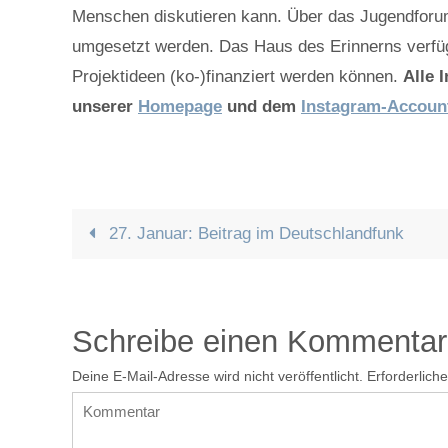
Menschen diskutieren kann. Über das Jugendforu
umgesetzt werden. Das Haus des Erinnerns verfü
Projektideen (ko-)finanziert werden können.
Alle 
unserer
Homepage
und dem
Instagram-Accoun
27. Januar: Beitrag im Deutschlandfunk
Schreibe einen Kommentar
Deine E-Mail-Adresse wird nicht veröffentlicht.
Erforderlich