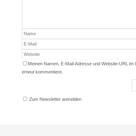
Meinen Namen, E-Mail-Adresse und Website-URL im Br
erneut kommentiere.
Zum Newsletter anmelden