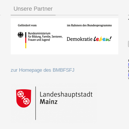
Unsere Partner
zur Homepage des BMBFSFJ