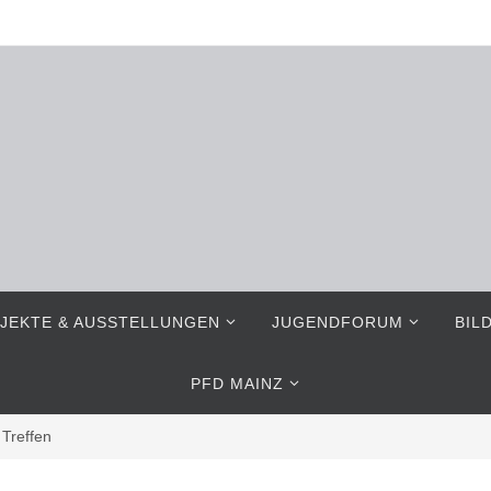
JEKTE & AUSSTELLUNGEN
JUGENDFORUM
BIL
PFD MAINZ
Treffen