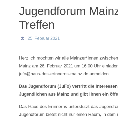
Jugendforum Mainz
Treffen
25. Februar 2021
Herzlich möchten wir alle Mainzer*innen zwischen 
Mainz am 26. Februar 2021 um 16.00 Uhr einladen.
jufo@haus-des-erinnerns-mainz.de anmelden.
Das Jugendforum (JuFo) vertritt die Interesse
Jugendlichen aus Mainz und gibt ihnen ein öff
Das Haus des Erinnerns unterstützt das Jugendfor
Jugendforum bietet nicht nur einen Raum, in dem 