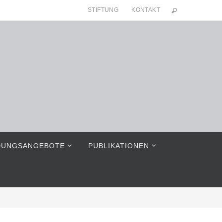
STIFTUNG
KONTAKT
DUNGSANGEBOTE
PUBLIKATIONEN