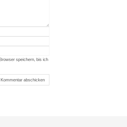
owser speichern, bis ich