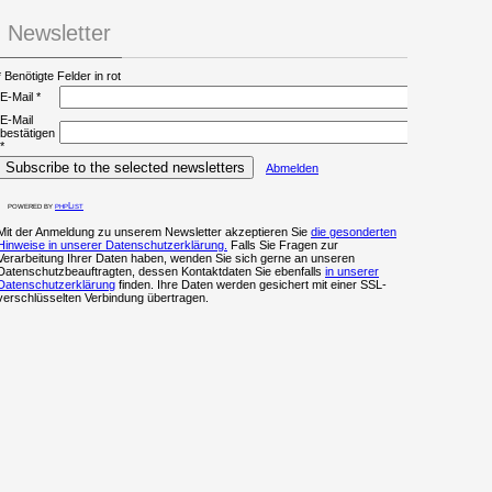
Newsletter