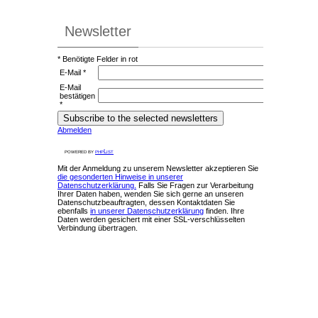
Newsletter