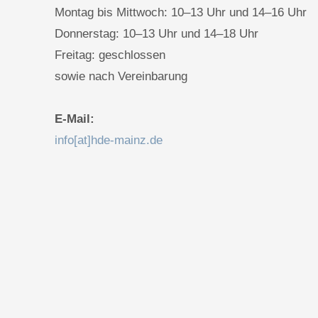
Montag bis Mittwoch: 10–13 Uhr und 14–16 Uhr
Donnerstag: 10–13 Uhr und 14–18 Uhr
Freitag: geschlossen
sowie nach Vereinbarung
E-Mail:
info[at]hde-mainz.de