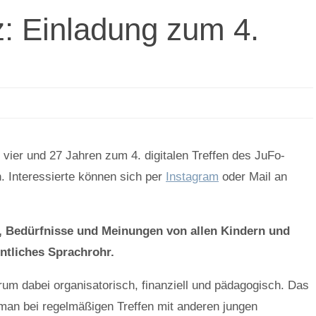
: Einladung zum 4.
vier und 27 Jahren zum 4. digitalen Treffen des JuFo-
 Interessierte können sich per
Instagram
oder Mail an
n, Bedürfnisse und Meinungen von allen Kindern und
entliches Sprachrohr.
um dabei organisatorisch, finanziell und pädagogisch. Das
man bei regelmäßigen Treffen mit anderen jungen