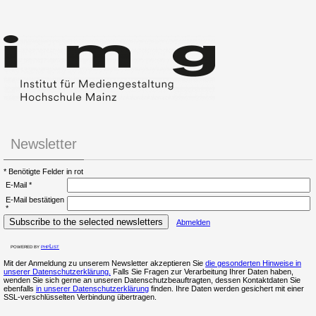
Newsletter