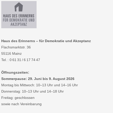
Haus des Erinnerns – für Demokratie und Akzeptanz
Flachsmarktstr. 36
55116 Mainz
Tel. : 0 61 31 / 6 17 74 47
Öffnungszeiten:
Sommerpause: 29. Juni bis 9. August 2026
Montag bis Mittwoch: 10–13 Uhr und 14–16 Uhr
Donnerstag: 10–13 Uhr und 14–18 Uhr
Freitag: geschlossen
sowie nach Vereinbarung