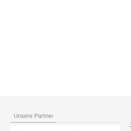
Unsere Partner