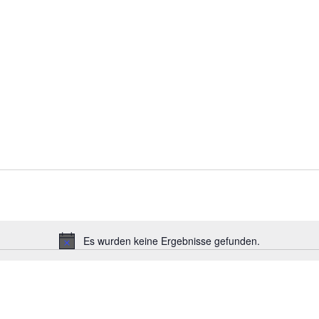
g
Es wurden keine Ergebnisse gefunden.
Hinweis