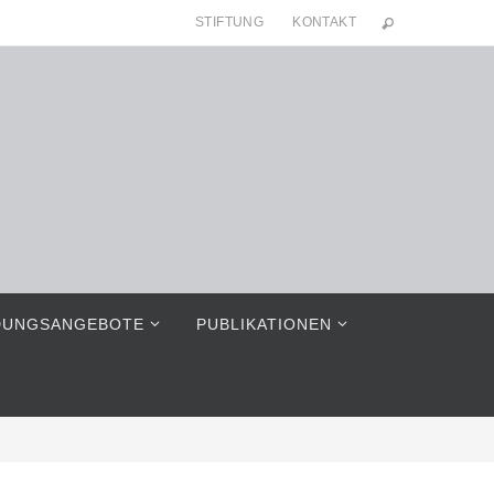
STIFTUNG
KONTAKT
DUNGSANGEBOTE
PUBLIKATIONEN