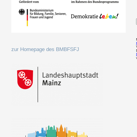
zur Homepage des BMBFSFJ