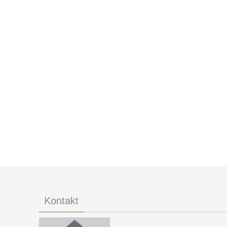
Kontakt