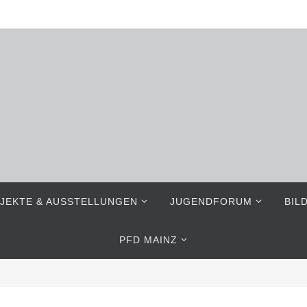
JEKTE & AUSSTELLUNGEN
JUGENDFORUM
BIL
PFD MAINZ