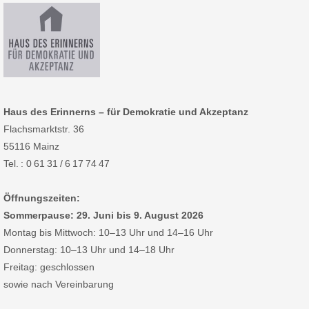
Haus des Erinnerns – für Demokratie und Akzeptanz
Flachsmarktstr. 36
55116 Mainz
Tel. : 0 61 31 / 6 17 74 47
Öffnungszeiten:
Sommerpause: 29. Juni bis 9. August 2026
Montag bis Mittwoch: 10–13 Uhr und 14–16 Uhr
Donnerstag: 10–13 Uhr und 14–18 Uhr
Freitag: geschlossen
sowie nach Vereinbarung