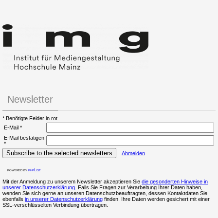
Newsletter