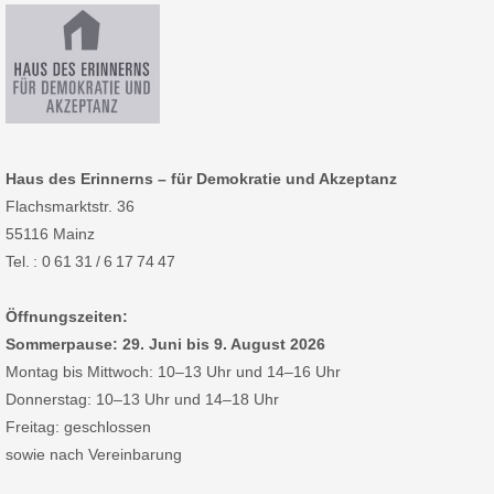
Haus des Erinnerns – für Demokratie und Akzeptanz
Flachsmarktstr. 36
55116 Mainz
Tel. : 0 61 31 / 6 17 74 47
Öffnungszeiten:
Sommerpause: 29. Juni bis 9. August 2026
Montag bis Mittwoch: 10–13 Uhr und 14–16 Uhr
Donnerstag: 10–13 Uhr und 14–18 Uhr
Freitag: geschlossen
sowie nach Vereinbarung