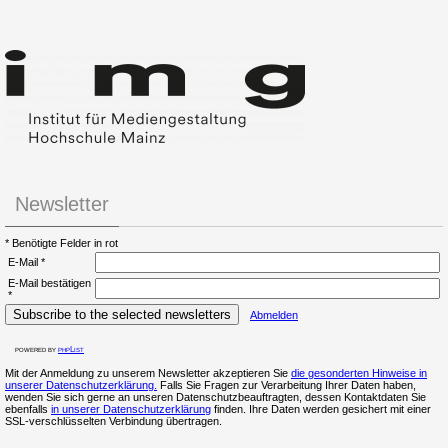
Newsletter