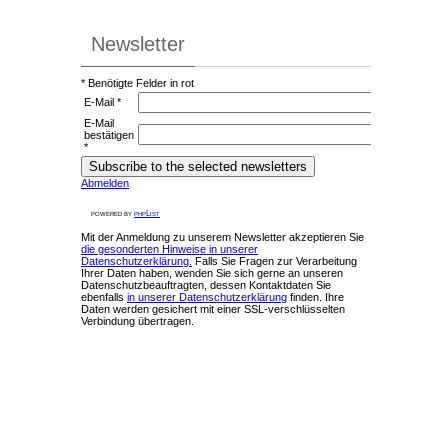
Newsletter