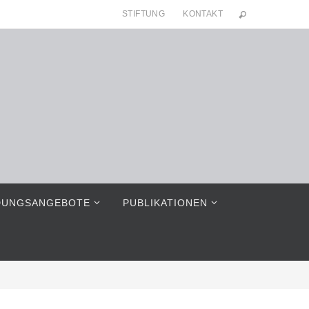
STIFTUNG
KONTAKT
DUNGSANGEBOTE
PUBLIKATIONEN