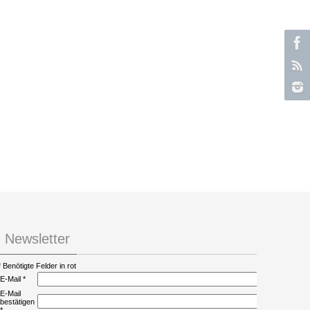
Newsletter