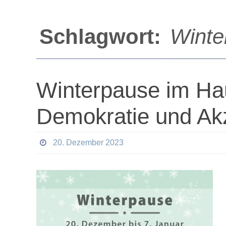
Schlagwort:
Winte
Winterpause im Hau
Demokratie und Ak
20. Dezember 2023