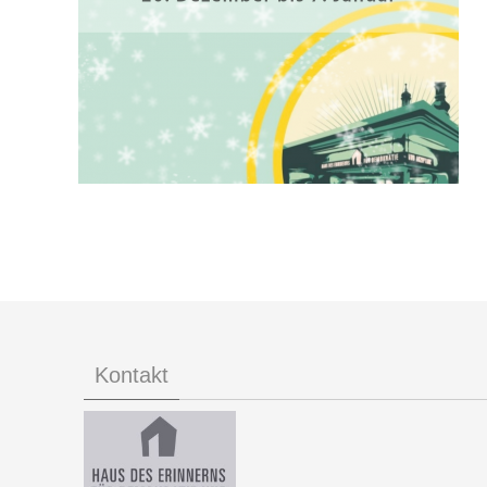
Kontakt