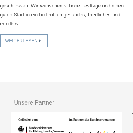
geschlossen. Wir wünschen schöne Festtage und einen
guten Start in ein hoffentlich gesundes, friedliches und
erfülltes…
WEITERLESEN
Unsere Partner