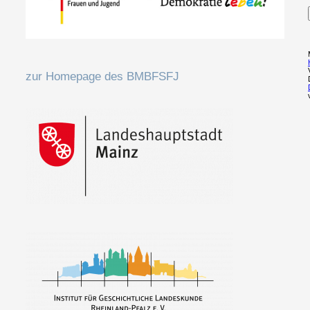
zur Homepage des BMBFSFJ