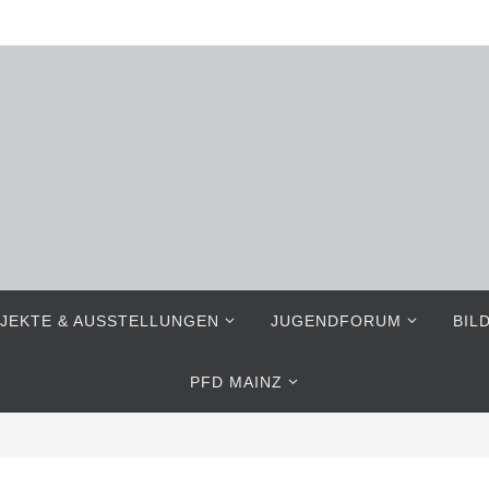
JEKTE & AUSSTELLUNGEN
JUGENDFORUM
BIL
PFD MAINZ