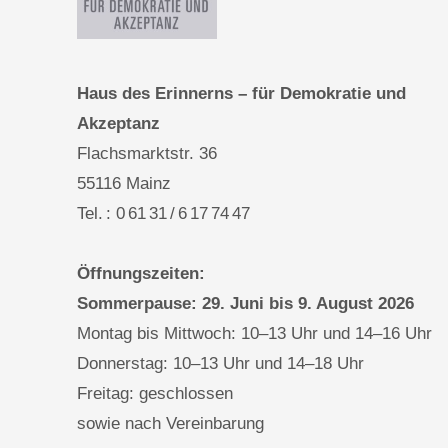
Haus des Erinnerns – für Demokratie und
Akzeptanz
Flachsmarktstr. 36
55116 Mainz
Tel. : 0 61 31 / 6 17 74 47
Öffnungszeiten:
Sommerpause: 29. Juni bis 9. August 2026
Montag bis Mittwoch: 10–13 Uhr und 14–16 Uhr
Donnerstag: 10–13 Uhr und 14–18 Uhr
Freitag: geschlossen
sowie nach Vereinbarung