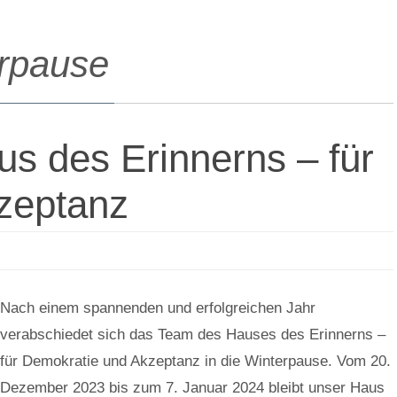
rpause
s des Erinnerns – für
zeptanz
Nach einem spannenden und erfolgreichen Jahr
verabschiedet sich das Team des Hauses des Erinnerns –
für Demokratie und Akzeptanz in die Winterpause. Vom 20.
Dezember 2023 bis zum 7. Januar 2024 bleibt unser Haus