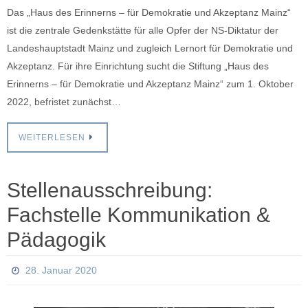
Das „Haus des Erinnerns – für Demokratie und Akzeptanz Mainz“
ist die zentrale Gedenkstätte für alle Opfer der NS-Diktatur der
Landeshauptstadt Mainz und zugleich Lernort für Demokratie und
Akzeptanz. Für ihre Einrichtung sucht die Stiftung „Haus des
Erinnerns – für Demokratie und Akzeptanz Mainz“ zum 1. Oktober
2022, befristet zunächst…
WEITERLESEN
Stellenausschreibung:
Fachstelle Kommunikation &
Pädagogik
28. Januar 2020