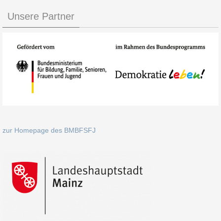
Unsere Partner
zur Homepage des BMBFSFJ