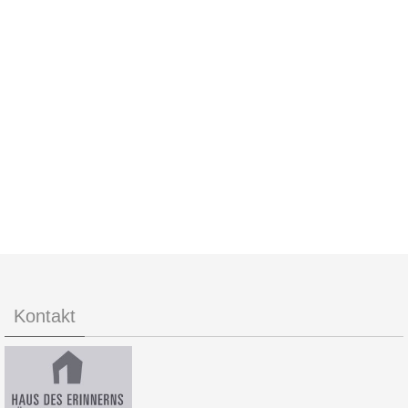
Kontakt