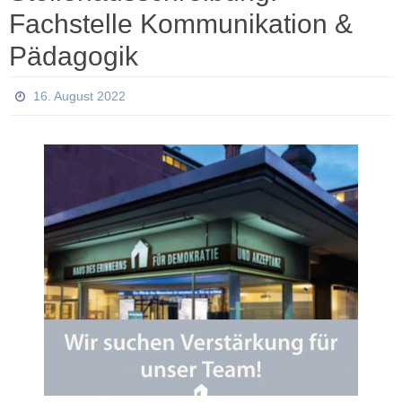
Fachstelle Kommunikation &
Pädagogik
16. August 2022