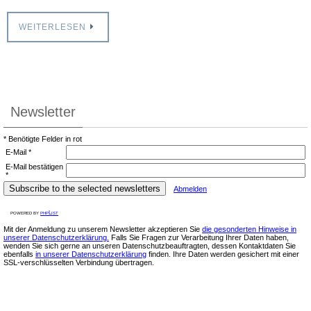
WEITERLESEN
Newsletter