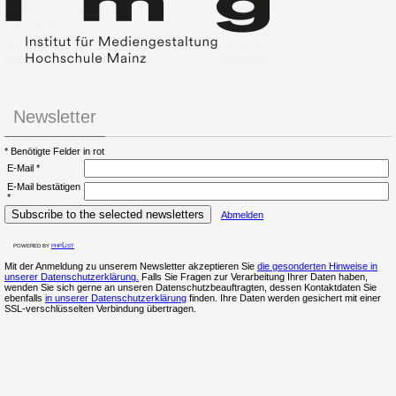
Newsletter