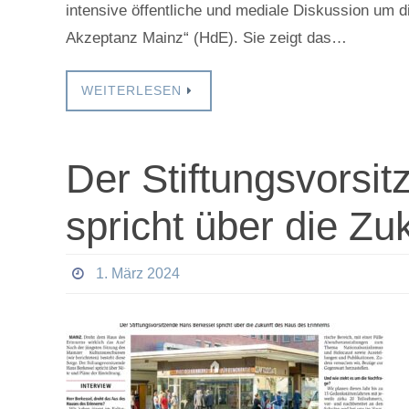
intensive öffentliche und mediale Diskussion um 
Akzeptanz Mainz“ (HdE). Sie zeigt das…
WEITERLESEN
Der Stiftungsvorsi
spricht über die Z
1. März 2024