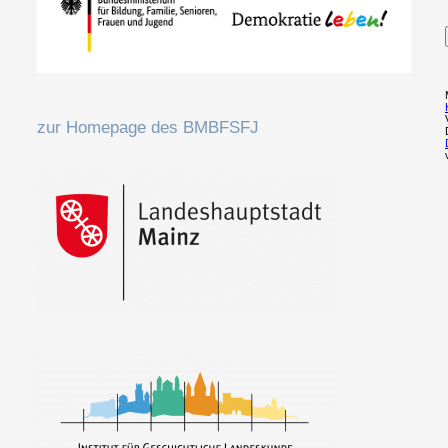
zur Homepage des BMBFSFJ