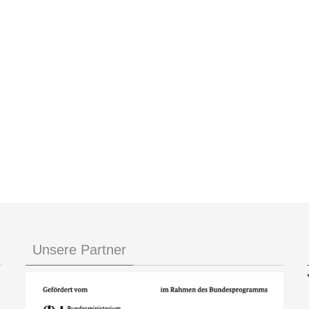
Unsere Partner