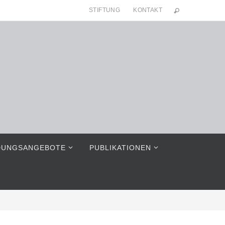
STIFTUNG
KONTAKT
DUNGSANGEBOTE
PUBLIKATIONEN