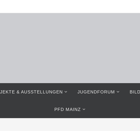
JEKTE & AUSSTELLUNGEN
JUGENDFORUM
BIL
PFD MAINZ