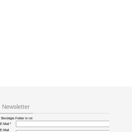
Newsletter