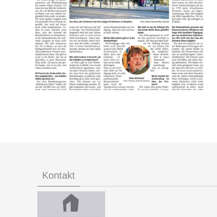
Kontakt