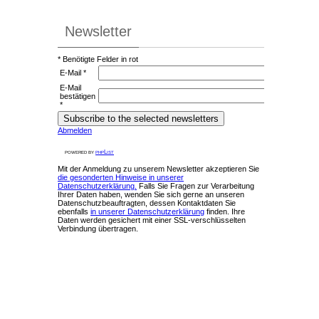
Newsletter