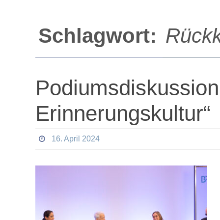
Schlagwort:
Rückk
Podiumsdiskussion 
Erinnerungskultur“
16. April 2024