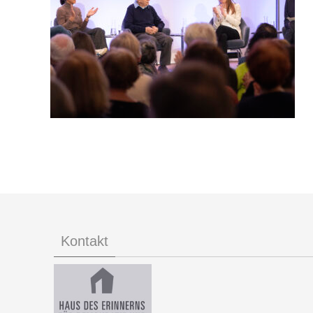
Kontakt