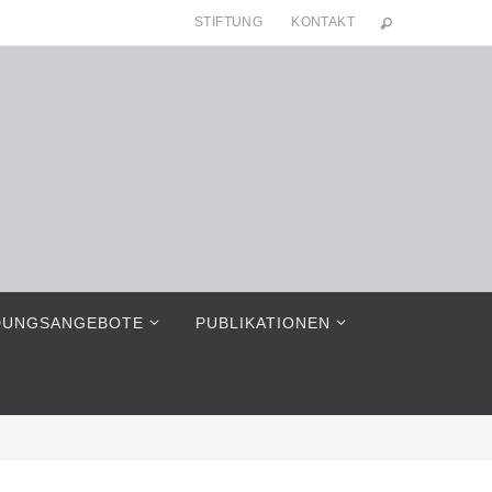
STIFTUNG
KONTAKT
DUNGSANGEBOTE
PUBLIKATIONEN