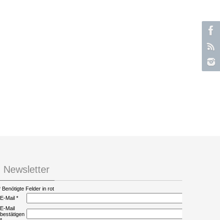
Newsletter