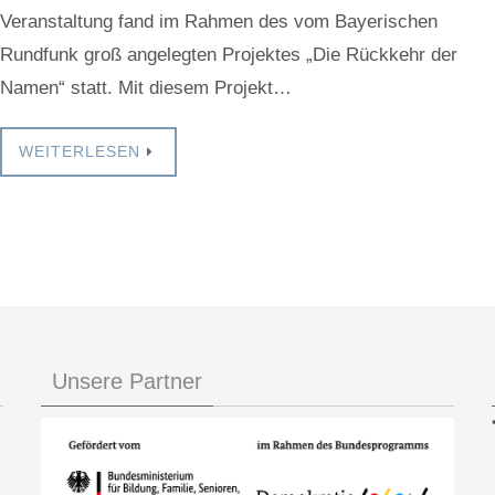
Veranstaltung fand im Rahmen des vom Bayerischen
Rundfunk groß angelegten Projektes „Die Rückkehr der
Namen“ statt. Mit diesem Projekt…
WEITERLESEN
Unsere Partner