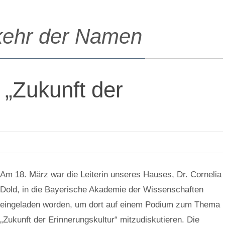
ehr der Namen
„Zukunft der
Am 18. März war die Leiterin unseres Hauses, Dr. Cornelia
Dold, in die Bayerische Akademie der Wissenschaften
eingeladen worden, um dort auf einem Podium zum Thema
„Zukunft der Erinnerungskultur“ mitzudiskutieren. Die