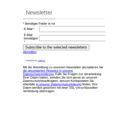
Newsletter