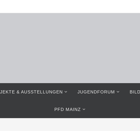
JEKTE & AUSSTELLUNGEN
JUGENDFORUM
BIL
PFD MAINZ