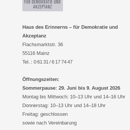
Haus des Erinnerns – für Demokratie und
Akzeptanz
Flachsmarktstr. 36
55116 Mainz
Tel. : 0 61 31 / 6 17 74 47
Öffnungszeiten:
Sommerpause: 29. Juni bis 9. August 2026
Montag bis Mittwoch: 10–13 Uhr und 14–16 Uhr
Donnerstag: 10–13 Uhr und 14–18 Uhr
Freitag: geschlossen
sowie nach Vereinbarung