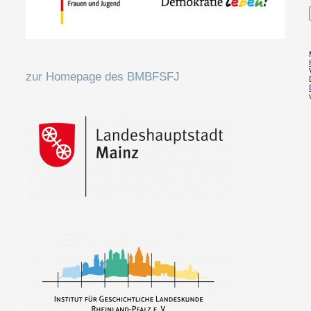
zur Homepage des BMBFSFJ