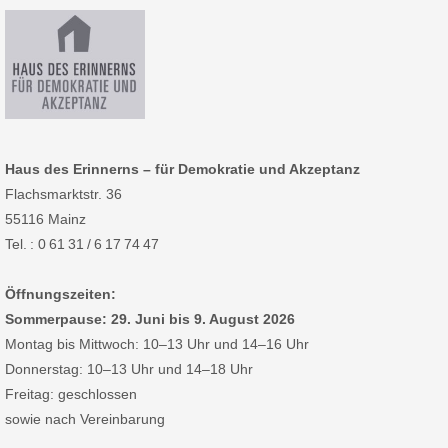
Haus des Erinnerns – für Demokratie und Akzeptanz
Flachsmarktstr. 36
55116 Mainz
Tel. : 0 61 31 / 6 17 74 47
Öffnungszeiten:
Sommerpause: 29. Juni bis 9. August 2026
Montag bis Mittwoch: 10–13 Uhr und 14–16 Uhr
Donnerstag: 10–13 Uhr und 14–18 Uhr
Freitag: geschlossen
sowie nach Vereinbarung