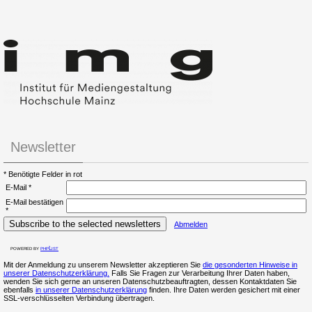
Newsletter