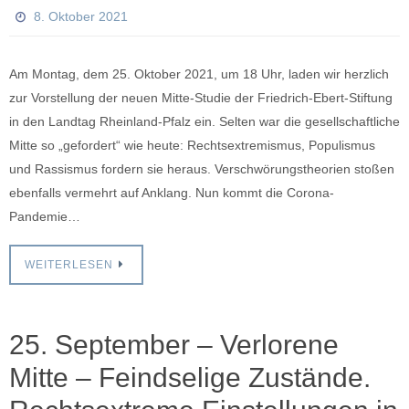
8. Oktober 2021
Am Montag, dem 25. Oktober 2021, um 18 Uhr, laden wir herzlich
zur Vorstellung der neuen Mitte-Studie der Friedrich-Ebert-Stiftung
in den Landtag Rheinland-Pfalz ein. Selten war die gesellschaftliche
Mitte so „gefordert“ wie heute: Rechtsextremismus, Populismus
und Rassismus fordern sie heraus. Verschwörungstheorien stoßen
ebenfalls vermehrt auf Anklang. Nun kommt die Corona-
Pandemie…
WEITERLESEN
25. September – Verlorene
Mitte – Feindselige Zustände.