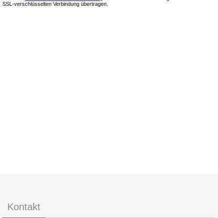
Kontakt