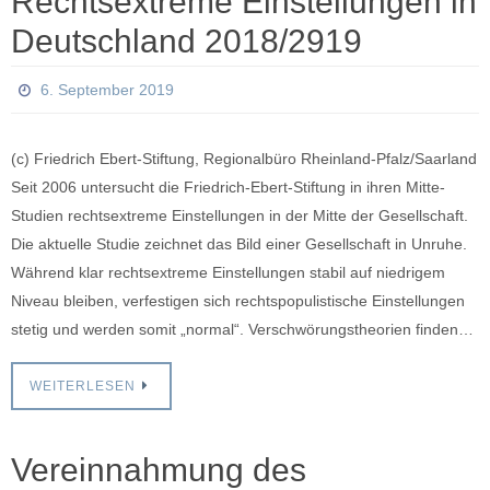
Rechtsextreme Einstellungen in
Deutschland 2018/2919
6. September 2019
(c) Friedrich Ebert-Stiftung, Regionalbüro Rheinland-Pfalz/Saarland
Seit 2006 untersucht die Friedrich-Ebert-Stiftung in ihren Mitte-
Studien rechtsextreme Einstellungen in der Mitte der Gesellschaft.
Die aktuelle Studie zeichnet das Bild einer Gesellschaft in Unruhe.
Während klar rechtsextreme Einstellungen stabil auf niedrigem
Niveau bleiben, verfestigen sich rechtspopulistische Einstellungen
stetig und werden somit „normal“. Verschwörungstheorien finden…
WEITERLESEN
Vereinnahmung des