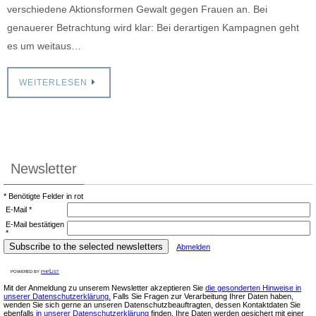
verschiedene Aktionsformen Gewalt gegen Frauen an. Bei
genauerer Betrachtung wird klar: Bei derartigen Kampagnen geht
es um weitaus…
WEITERLESEN
Newsletter