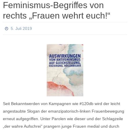
Feminismus-Begriffes von
rechts „Frauen wehrt euch!“
5. Juli 2019
Seit Bekanntwerden von Kampagnen wie #120db wird der leicht
angestaubte Slogan der emanzipatorisch-linken Frauenbewegung
erneut aufgegriffen. Unter Parolen wie dieser und der Schlagzeile
„der wahre Aufschrei“ prangern junge Frauen medial und durch