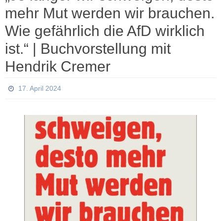
mehr Mut werden wir brauchen.
Wie gefährlich die AfD wirklich
ist.“ | Buchvorstellung mit
Hendrik Cremer
17. April 2024