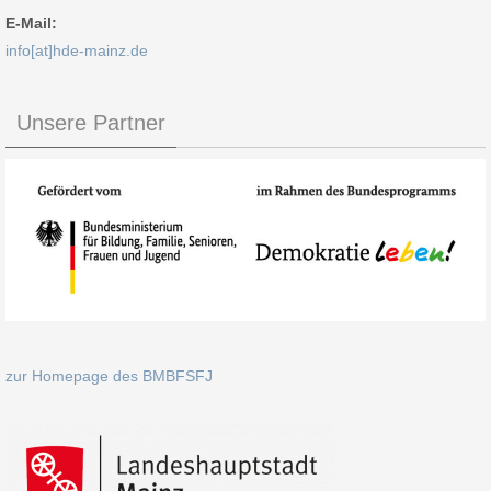
E-Mail:
info[at]hde-mainz.de
Unsere Partner
zur Homepage des BMBFSFJ