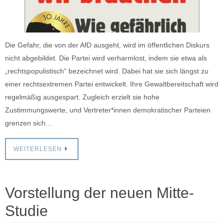
Die Gefahr, die von der AfD ausgeht, wird im öffentlichen Diskurs
nicht abgebildet. Die Partei wird verharmlost, indem sie etwa als
„rechtspopulistisch“ bezeichnet wird. Dabei hat sie sich längst zu
einer rechtsextremen Partei entwickelt. Ihre Gewaltbereitschaft wird
regelmäßig ausgespart. Zugleich erzielt sie hohe
Zustimmungswerte, und Vertreter*innen demokratischer Parteien
grenzen sich…
WEITERLESEN
Vorstellung der neuen Mitte-
Studie