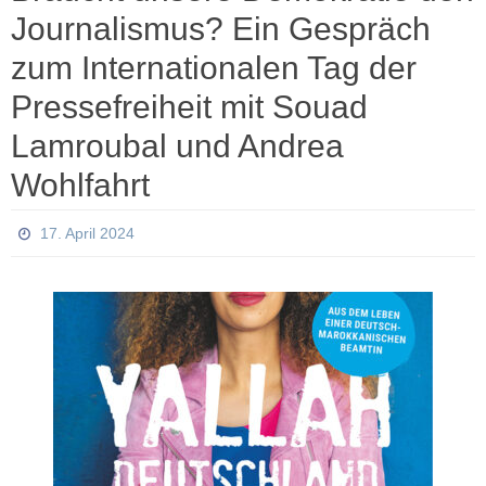
Journalismus? Ein Gespräch
zum Internationalen Tag der
Pressefreiheit mit Souad
Lamroubal und Andrea
Wohlfahrt
17. April 2024