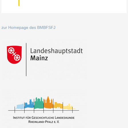
zur Homepage des BMBFSFJ