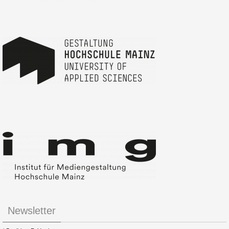
Newsletter