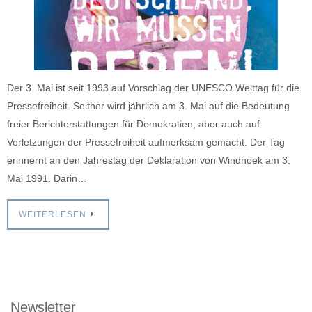
Der 3. Mai ist seit 1993 auf Vorschlag der UNESCO Welttag für die
Pressefreiheit. Seither wird jährlich am 3. Mai auf die Bedeutung
freier Berichterstattungen für Demokratien, aber auch auf
Verletzungen der Pressefreiheit aufmerksam gemacht. Der Tag
erinnernt an den Jahrestag der Deklaration von Windhoek am 3.
Mai 1991. Darin…
WEITERLESEN
Newsletter