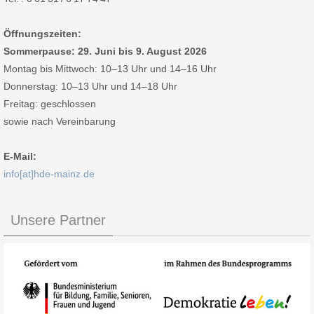
Öffnungszeiten:
Sommerpause: 29. Juni bis 9. August 2026
Montag bis Mittwoch: 10–13 Uhr und 14–16 Uhr
Donnerstag: 10–13 Uhr und 14–18 Uhr
Freitag: geschlossen
sowie nach Vereinbarung
E-Mail:
info[at]hde-mainz.de
Unsere Partner