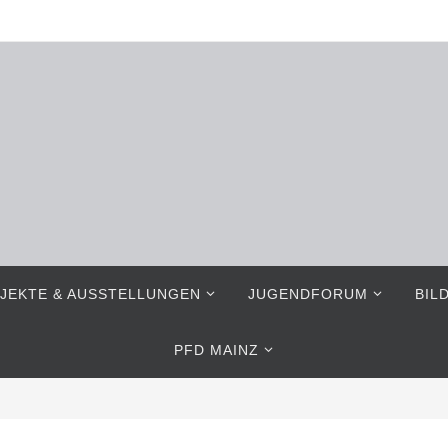
JEKTE & AUSSTELLUNGEN
JUGENDFORUM
BIL
PFD MAINZ