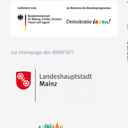
zur Homepage des BMBFSFJ