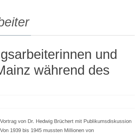
beiter
gsarbeiterinnen und
 Mainz während des
Vortrag von Dr. Hedwig Brüchert mit Publikumsdiskussion
Von 1939 bis 1945 mussten Millionen von