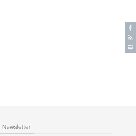
Newsletter