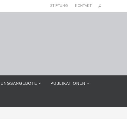
STIFTUNG
KONTAKT
DUNGSANGEBOTE
PUBLIKATIONEN