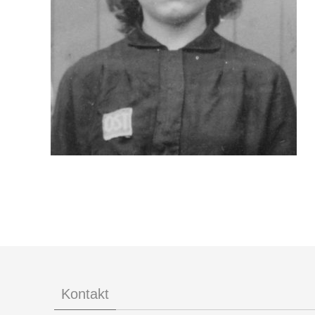
Kontakt