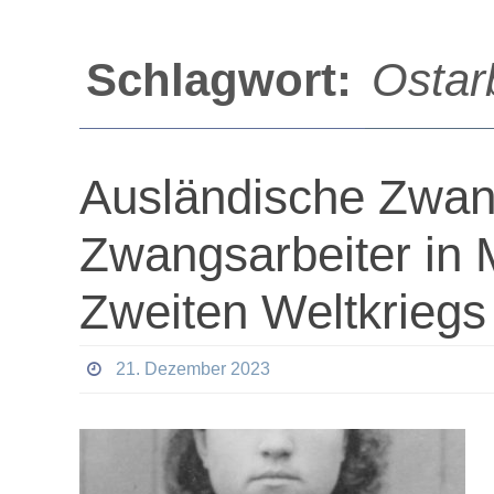
Schlagwort:
Ostar
Ausländische Zwan
Zwangsarbeiter in
Zweiten Weltkriegs
21. Dezember 2023