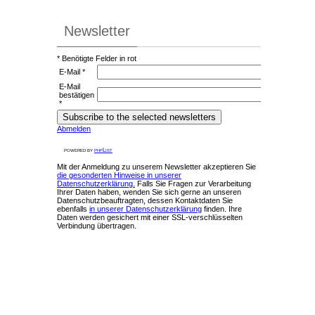
Newsletter