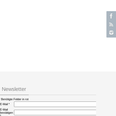
Newsletter