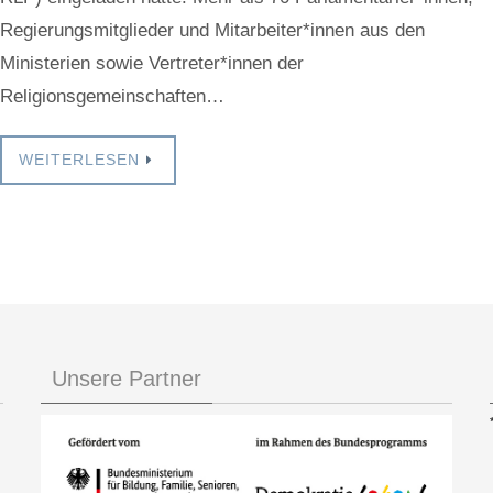
Regierungsmitglieder und Mitarbeiter*innen aus den
Ministerien sowie Vertreter*innen der
Religionsgemeinschaften…
WEITERLESEN
Unsere Partner