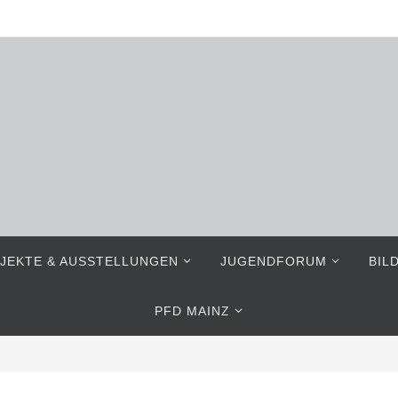
JEKTE & AUSSTELLUNGEN
JUGENDFORUM
BIL
PFD MAINZ