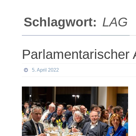
Schlagwort:
LAG
Parlamentarischer
5. April 2022