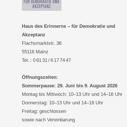
Haus des Erinnerns – für Demokratie und
Akzeptanz
Flachsmarktstr. 36
55116 Mainz
Tel. : 0 61 31 / 6 17 74 47
Öffnungszeiten:
Sommerpause: 29. Juni bis 9. August 2026
Montag bis Mittwoch: 10–13 Uhr und 14–16 Uhr
Donnerstag: 10–13 Uhr und 14–18 Uhr
Freitag: geschlossen
sowie nach Vereinbarung