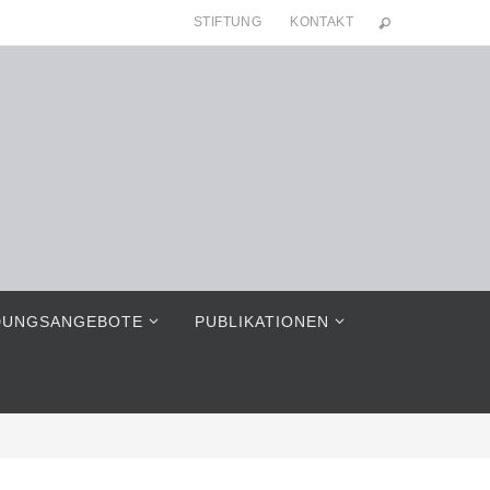
STIFTUNG
KONTAKT
DUNGSANGEBOTE
PUBLIKATIONEN