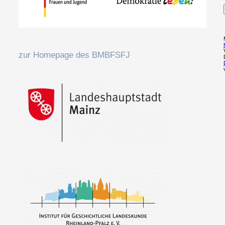
zur Homepage des BMBFSFJ