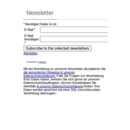
Newsletter