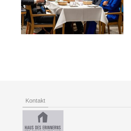
Kontakt