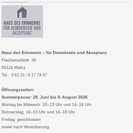
Haus des Erinnerns – für Demokratie und Akzeptanz
Flachsmarktstr. 36
55116 Mainz
Tel. : 0 61 31 / 6 17 74 47
Öffnungszeiten:
Sommerpause: 29. Juni bis 9. August 2026
Montag bis Mittwoch: 10–13 Uhr und 14–16 Uhr
Donnerstag: 10–13 Uhr und 14–18 Uhr
Freitag: geschlossen
sowie nach Vereinbarung