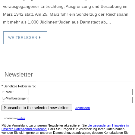
vorausgegangener Entrechtung, Ausgrenzung und Beraubung im
März 1942 statt. Am 25. März fuhr ein Sonderzug der Reichsbahn
mit mehr als 1.000 Jüdinnen*Juden aus Darmstadt ab,…
WEITERLESEN
Newsletter