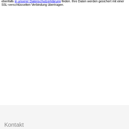
Kontakt