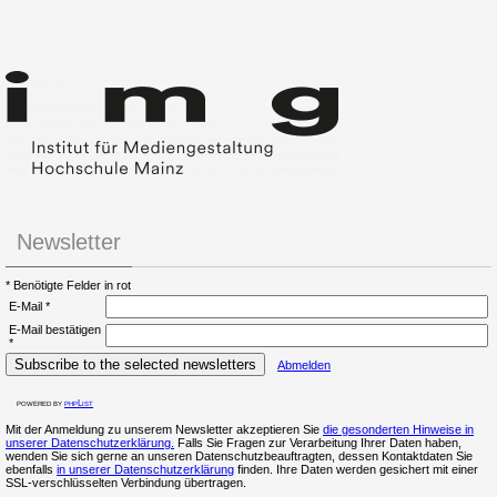
Newsletter