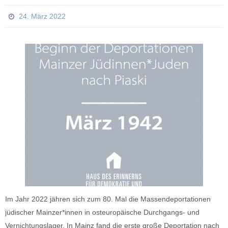
24. März 2022
Im Jahr 2022 jähren sich zum 80. Mal die Massendeportationen
jüdischer Mainzer*innen in osteuropäische Durchgangs- und
Vernichtungslager. In Mainz fand die erste große Deportation nach