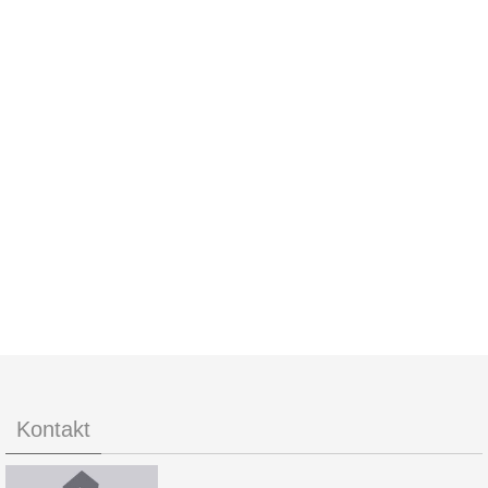
Kontakt