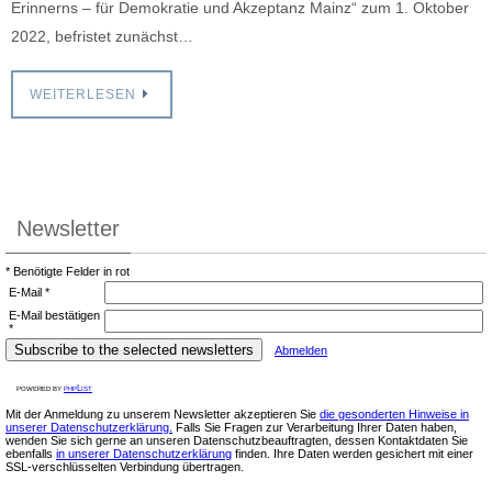
Erinnerns – für Demokratie und Akzeptanz Mainz“ zum 1. Oktober
2022, befristet zunächst…
WEITERLESEN
Newsletter