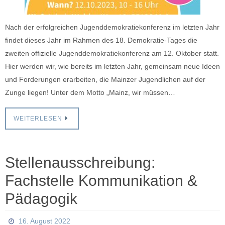
Nach der erfolgreichen Jugenddemokratiekonferenz im letzten Jahr
findet dieses Jahr im Rahmen des 18. Demokratie-Tages die
zweiten offizielle Jugenddemokratiekonferenz am 12. Oktober statt.
Hier werden wir, wie bereits im letzten Jahr, gemeinsam neue Ideen
und Forderungen erarbeiten, die Mainzer Jugendlichen auf der
Zunge liegen! Unter dem Motto „Mainz, wir müssen…
WEITERLESEN
Stellenausschreibung:
Fachstelle Kommunikation &
Pädagogik
16. August 2022