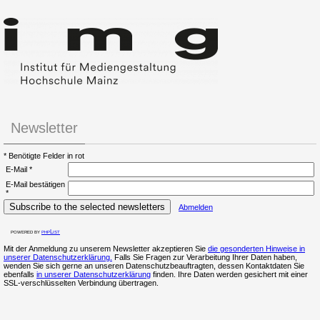
Newsletter