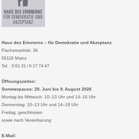
Haus des Erinnerns – für Demokratie und Akzeptanz
Flachsmarktstr. 36
55116 Mainz
Tel. : 0 61 31 / 6 17 74 47
Öffnungszeiten:
Sommerpause: 29. Juni bis 9. August 2026
Montag bis Mittwoch: 10–13 Uhr und 14–16 Uhr
Donnerstag: 10–13 Uhr und 14–18 Uhr
Freitag: geschlossen
sowie nach Vereinbarung
E-Mail: