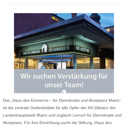
Das „Haus des Erinnerns – für Demokratie und Akzeptanz Mainz“
ist die zentrale Gedenkstätte für alle Opfer der NS-Diktatur der
Landeshauptstadt Mainz und zugleich Lernort für Demokratie und
Akzeptanz. Für ihre Einrichtung sucht die Stiftung „Haus des