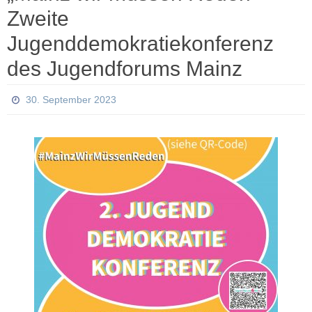
Zweite
Jugenddemokratiekonferenz
des Jugendforums Mainz
30. September 2023