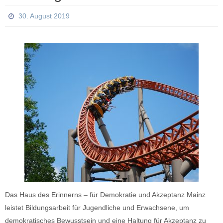
30. August 2019
Das Haus des Erinnerns – für Demokratie und Akzeptanz Mainz
leistet Bildungsarbeit für Jugendliche und Erwachsene, um
demokratisches Bewusstsein und eine Haltung für Akzeptanz zu