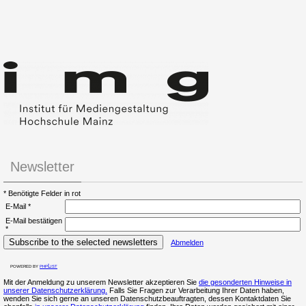
Newsletter