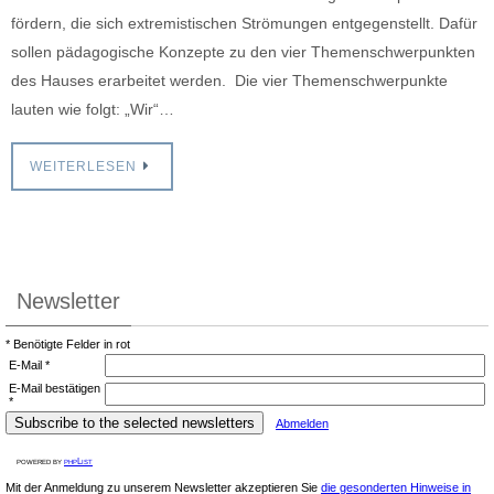
fördern, die sich extremistischen Strömungen entgegenstellt. Dafür
sollen pädagogische Konzepte zu den vier Themenschwerpunkten
des Hauses erarbeitet werden. Die vier Themenschwerpunkte
lauten wie folgt: „Wir“…
WEITERLESEN
Newsletter