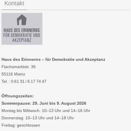
Kontakt
Haus des Erinnerns – für Demokratie und Akzeptanz
Flachsmarktstr. 36
55116 Mainz
Tel. : 0 61 31 / 6 17 74 47
Öffnungszeiten:
Sommerpause: 29. Juni bis 9. August 2026
Montag bis Mittwoch: 10–13 Uhr und 14–16 Uhr
Donnerstag: 10–13 Uhr und 14–18 Uhr
Freitag: geschlossen