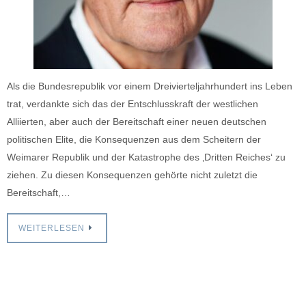
Als die Bundesrepublik vor einem Dreivierteljahrhundert ins Leben
trat, verdankte sich das der Entschlusskraft der westlichen
Alliierten, aber auch der Bereitschaft einer neuen deutschen
politischen Elite, die Konsequenzen aus dem Scheitern der
Weimarer Republik und der Katastrophe des ‚Dritten Reiches‘ zu
ziehen. Zu diesen Konsequenzen gehörte nicht zuletzt die
Bereitschaft,…
WEITERLESEN