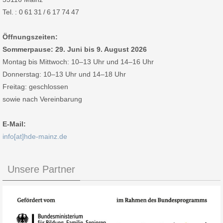
Tel. : 0 61 31 / 6 17 74 47
Öffnungszeiten:
Sommerpause: 29. Juni bis 9. August 2026
Montag bis Mittwoch: 10–13 Uhr und 14–16 Uhr
Donnerstag: 10–13 Uhr und 14–18 Uhr
Freitag: geschlossen
sowie nach Vereinbarung
E-Mail:
info[at]hde-mainz.de
Unsere Partner