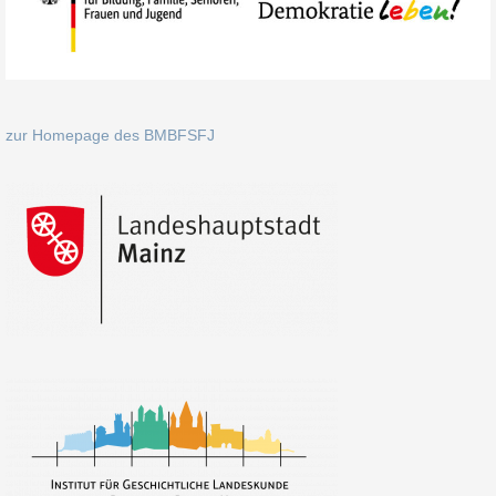
zur Homepage des BMBFSFJ