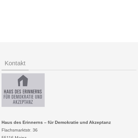
Kontakt
Haus des Erinnerns – für Demokratie und Akzeptanz
Flachsmarktstr. 36
55116 Mainz