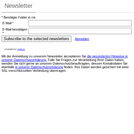
Newsletter