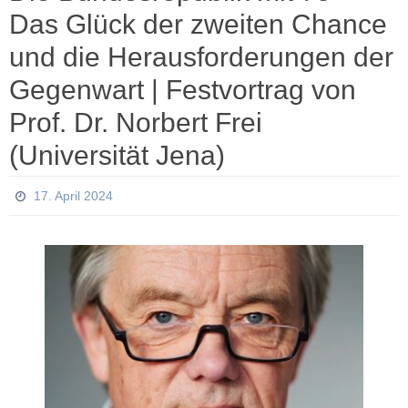
Das Glück der zweiten Chance
und die Herausforderungen der
Gegenwart | Festvortrag von
Prof. Dr. Norbert Frei
(Universität Jena)
17. April 2024