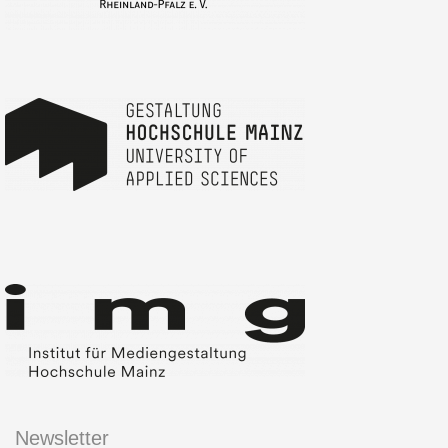
Newsletter