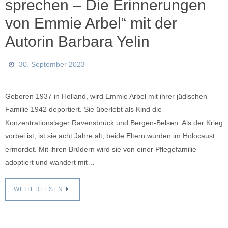
sprechen – Die Erinnerungen
von Emmie Arbel“ mit der
Autorin Barbara Yelin
30. September 2023
Geboren 1937 in Holland, wird Emmie Arbel mit ihrer jüdischen
Familie 1942 deportiert. Sie überlebt als Kind die
Konzentrationslager Ravensbrück und Bergen-Belsen. Als der Krieg
vorbei ist, ist sie acht Jahre alt, beide Eltern wurden im Holocaust
ermordet. Mit ihren Brüdern wird sie von einer Pflegefamilie
adoptiert und wandert mit…
WEITERLESEN