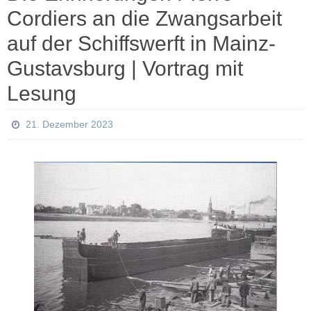
Cordiers an die Zwangsarbeit
auf der Schiffswerft in Mainz-
Gustavsburg | Vortrag mit
Lesung
21. Dezember 2023