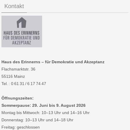
Kontakt
Haus des Erinnerns – für Demokratie und Akzeptanz
Flachsmarktstr. 36
55116 Mainz
Tel. : 0 61 31 / 6 17 74 47
Öffnungszeiten:
Sommerpause: 29. Juni bis 9. August 2026
Montag bis Mittwoch: 10–13 Uhr und 14–16 Uhr
Donnerstag: 10–13 Uhr und 14–18 Uhr
Freitag: geschlossen