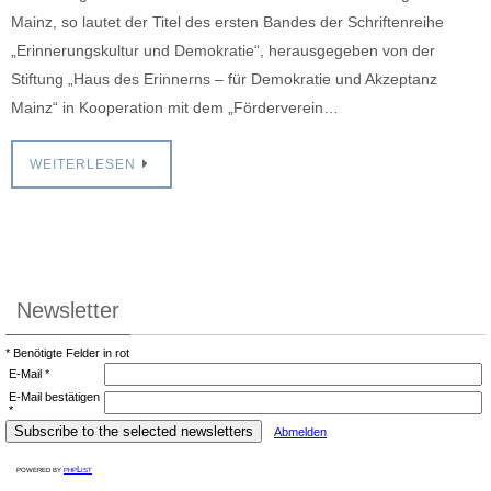
Mainz, so lautet der Titel des ersten Bandes der Schriftenreihe
„Erinnerungskultur und Demokratie“, herausgegeben von der
Stiftung „Haus des Erinnerns – für Demokratie und Akzeptanz
Mainz“ in Kooperation mit dem „Förderverein…
WEITERLESEN
Newsletter