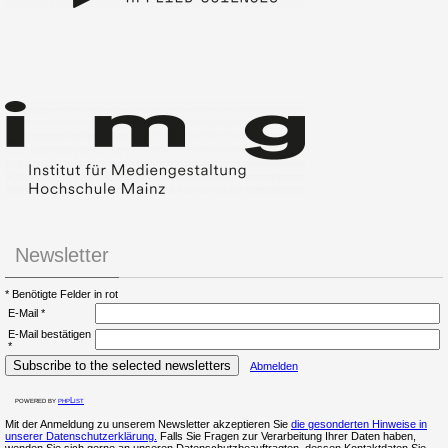
Newsletter