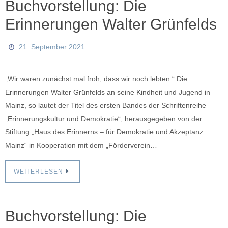
Buchvorstellung: Die
Erinnerungen Walter Grünfelds
21. September 2021
„Wir waren zunächst mal froh, dass wir noch lebten.“ Die
Erinnerungen Walter Grünfelds an seine Kindheit und Jugend in
Mainz, so lautet der Titel des ersten Bandes der Schriftenreihe
„Erinnerungskultur und Demokratie“, herausgegeben von der
Stiftung „Haus des Erinnerns – für Demokratie und Akzeptanz
Mainz“ in Kooperation mit dem „Förderverein…
WEITERLESEN
Buchvorstellung: Die