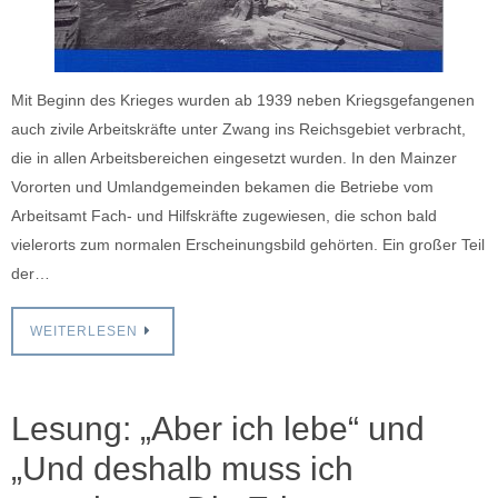
Mit Beginn des Krieges wurden ab 1939 neben Kriegsgefangenen
auch zivile Arbeitskräfte unter Zwang ins Reichsgebiet verbracht,
die in allen Arbeitsbereichen eingesetzt wurden. In den Mainzer
Vororten und Umlandgemeinden bekamen die Betriebe vom
Arbeitsamt Fach- und Hilfskräfte zugewiesen, die schon bald
vielerorts zum normalen Erscheinungsbild gehörten. Ein großer Teil
der…
WEITERLESEN
Lesung: „Aber ich lebe“ und
„Und deshalb muss ich