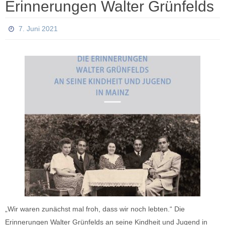
Erinnerungen Walter Grünfelds
7. Juni 2021
„Wir waren zunächst mal froh, dass wir noch lebten.“ Die
Erinnerungen Walter Grünfelds an seine Kindheit und Jugend in