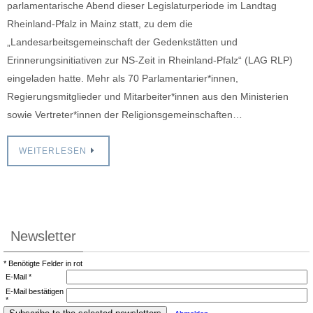
parlamentarische Abend dieser Legislaturperiode im Landtag
Rheinland-Pfalz in Mainz statt, zu dem die
„Landesarbeitsgemeinschaft der Gedenkstätten und
Erinnerungsinitiativen zur NS-Zeit in Rheinland-Pfalz“ (LAG RLP)
eingeladen hatte. Mehr als 70 Parlamentarier*innen,
Regierungsmitglieder und Mitarbeiter*innen aus den Ministerien
sowie Vertreter*innen der Religionsgemeinschaften…
WEITERLESEN
Newsletter