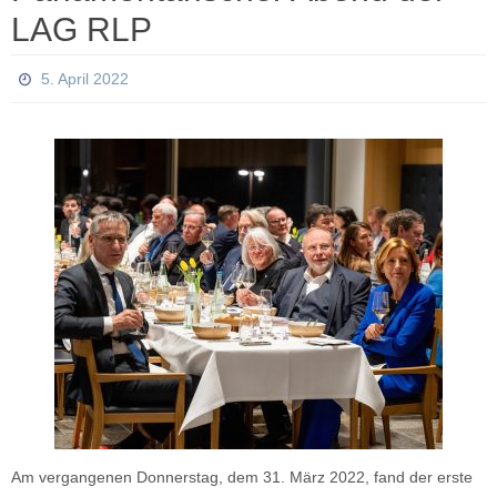
LAG RLP
5. April 2022
Am vergangenen Donnerstag, dem 31. März 2022, fand der erste