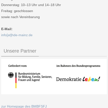
Donnerstag: 10–13 Uhr und 14–18 Uhr
Freitag: geschlossen
sowie nach Vereinbarung
E-Mail:
info[at]hde-mainz.de
Unsere Partner
zur Homepage des BMBFSFJ