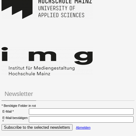
Newsletter