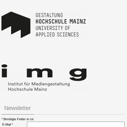
Newsletter