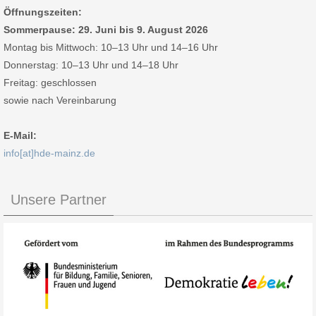
Öffnungszeiten:
Sommerpause: 29. Juni bis 9. August 2026
Montag bis Mittwoch: 10–13 Uhr und 14–16 Uhr
Donnerstag: 10–13 Uhr und 14–18 Uhr
Freitag: geschlossen
sowie nach Vereinbarung
E-Mail:
info[at]hde-mainz.de
Unsere Partner