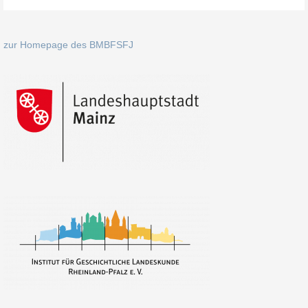
zur Homepage des BMBFSFJ