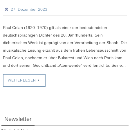
27. Dezember 2023
Paul Celan (1920–1970) gilt als einer der bedeutendsten
deutschsprachigen Dichter des 20. Jahrhunderts. Sein
dichterisches Werk ist geprägt von der Verarbeitung der Shoah. Die
musikalische Lesung erzählt aus dem frühen Lebensausschnitt von
Paul Celan, nachdem er über Bukarest und Wien nach Paris kam
und dort seinen Gedichtband „Atemwende“ veröffentlichte. Seine…
WEITERLESEN
Newsletter