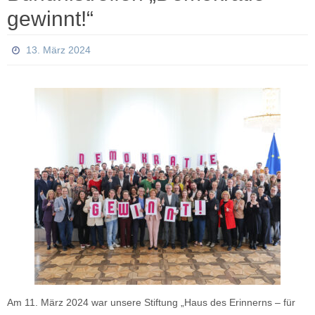
gewinnt!“
13. März 2024
Am 11. März 2024 war unsere Stiftung „Haus des Erinnerns – für