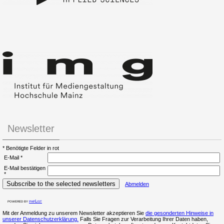
Newsletter