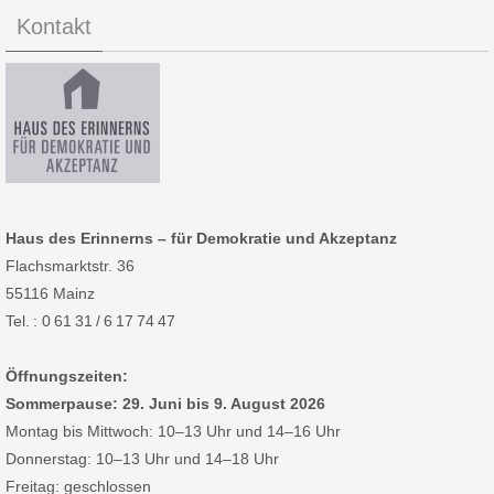
Kontakt
Haus des Erinnerns – für Demokratie und Akzeptanz
Flachsmarktstr. 36
55116 Mainz
Tel. : 0 61 31 / 6 17 74 47
Öffnungszeiten:
Sommerpause: 29. Juni bis 9. August 2026
Montag bis Mittwoch: 10–13 Uhr und 14–16 Uhr
Donnerstag: 10–13 Uhr und 14–18 Uhr
Freitag: geschlossen