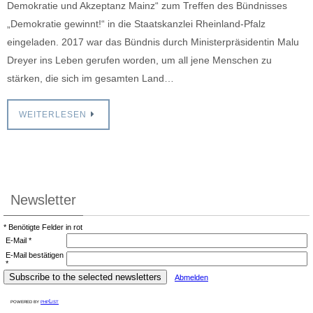
Demokratie und Akzeptanz Mainz“ zum Treffen des Bündnisses
„Demokratie gewinnt!“ in die Staatskanzlei Rheinland-Pfalz
eingeladen. 2017 war das Bündnis durch Ministerpräsidentin Malu
Dreyer ins Leben gerufen worden, um all jene Menschen zu
stärken, die sich im gesamten Land…
WEITERLESEN
Newsletter