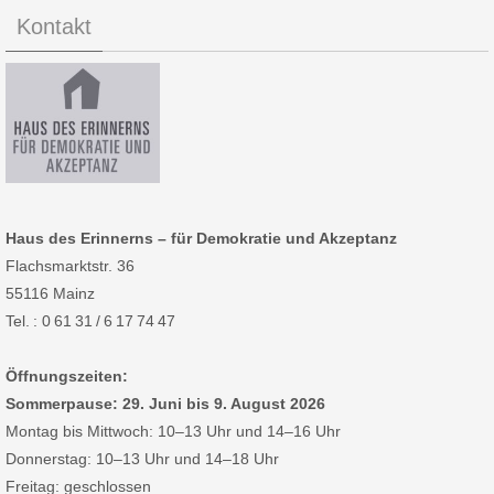
Kontakt
Haus des Erinnerns – für Demokratie und Akzeptanz
Flachsmarktstr. 36
55116 Mainz
Tel. : 0 61 31 / 6 17 74 47
Öffnungszeiten:
Sommerpause: 29. Juni bis 9. August 2026
Montag bis Mittwoch: 10–13 Uhr und 14–16 Uhr
Donnerstag: 10–13 Uhr und 14–18 Uhr
Freitag: geschlossen