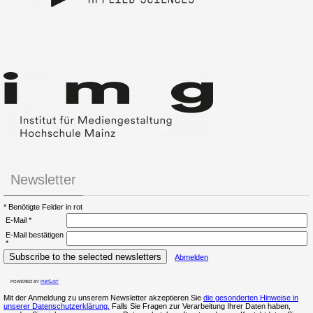
Newsletter