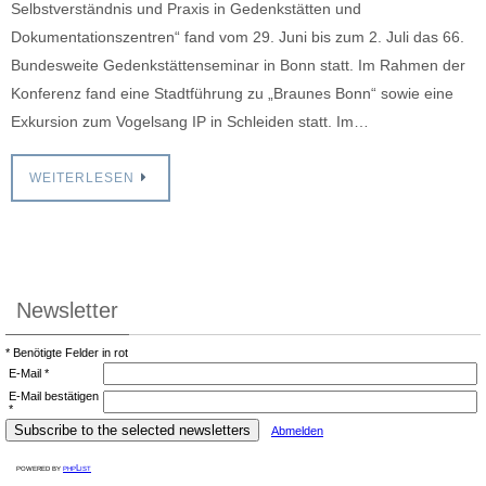
Selbstverständnis und Praxis in Gedenkstätten und
Dokumentationszentren“ fand vom 29. Juni bis zum 2. Juli das 66.
Bundesweite Gedenkstättenseminar in Bonn statt. Im Rahmen der
Konferenz fand eine Stadtführung zu „Braunes Bonn“ sowie eine
Exkursion zum Vogelsang IP in Schleiden statt. Im…
WEITERLESEN
Newsletter