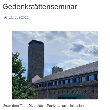
Gedenkstättenseminar
11. Juli 2022
Unter dem Titel „Diversität – Partizipation – Inklusion.